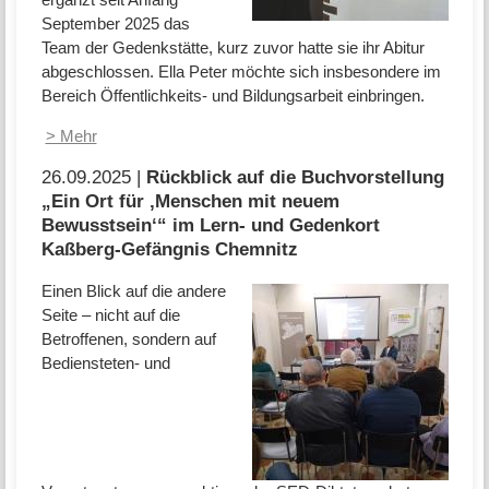
September 2025 das
Team der Gedenkstätte, kurz zuvor hatte sie ihr Abitur
abgeschlossen. Ella Peter möchte sich insbesondere im
Bereich Öffentlichkeits- und Bildungsarbeit einbringen.
> Mehr
26.09.2025 |
Rückblick auf die Buchvorstellung
„Ein Ort für ,Menschen mit neuem
Bewusstsein‘“ im Lern- und Gedenkort
Kaßberg-Gefängnis Chemnitz
Einen Blick auf die andere
Seite – nicht auf die
Betroffenen, sondern auf
Bediensteten- und