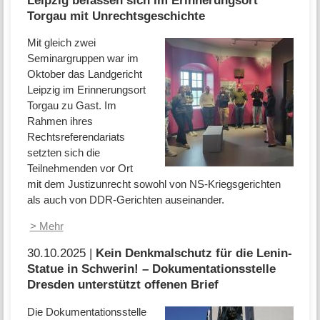
Torgau mit Unrechtsgeschichte
Mit gleich zwei
Seminargruppen war im
Oktober das Landgericht
Leipzig im Erinnerungsort
Torgau zu Gast. Im
Rahmen ihres
Rechtsreferendariats
setzten sich die
Teilnehmenden vor Ort
mit dem Justizunrecht sowohl von NS-Kriegsgerichten
als auch von DDR-Gerichten auseinander.
> Mehr
30.10.2025 |
Kein Denkmalschutz für die Lenin-
Statue in Schwerin! – Dokumentationsstelle
Dresden unterstützt offenen Brief
Die Dokumentationsstelle