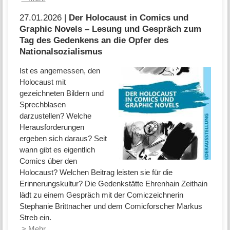
27.01.2026 |
Der Holocaust in Comics und
Graphic Novels – Lesung und Gespräch zum
Tag des Gedenkens an die Opfer des
Nationalsozialismus
Ist es angemessen, den
Holocaust mit
gezeichneten Bildern und
Sprechblasen
darzustellen? Welche
Herausforderungen
ergeben sich daraus? Seit
wann gibt es eigentlich
Comics über den
Holocaust? Welchen Beitrag leisten sie für die
Erinnerungskultur? Die Gedenkstätte Ehrenhain Zeithain
lädt zu einem Gespräch mit der Comiczeichnerin
Stephanie Brittnacher und dem Comicforscher Markus
Streb ein.
> Mehr