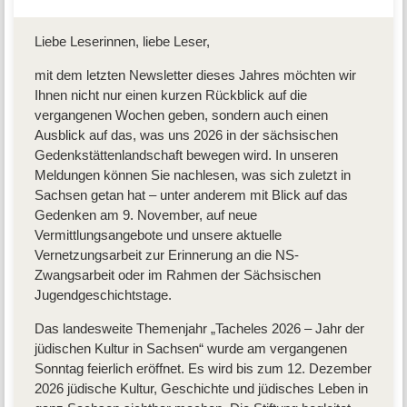
Liebe Leserinnen, liebe Leser,
mit dem letzten Newsletter dieses Jahres möchten wir
Ihnen nicht nur einen kurzen Rückblick auf die
vergangenen Wochen geben, sondern auch einen
Ausblick auf das, was uns 2026 in der sächsischen
Gedenkstättenlandschaft bewegen wird. In unseren
Meldungen können Sie nachlesen, was sich zuletzt in
Sachsen getan hat – unter anderem mit Blick auf das
Gedenken am 9. November, auf neue
Vermittlungsangebote und unsere aktuelle
Vernetzungsarbeit zur Erinnerung an die NS-
Zwangsarbeit oder im Rahmen der Sächsischen
Jugendgeschichtstage.
Das landesweite Themenjahr „Tacheles 2026 – Jahr der
jüdischen Kultur in Sachsen“ wurde am vergangenen
Sonntag feierlich eröffnet. Es wird bis zum 12. Dezember
2026 jüdische Kultur, Geschichte und jüdisches Leben in