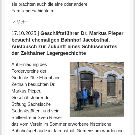
sie brachten auch die eine oder andere
Familiengeschichte mit.
> Mehr
17.10.2025 |
Geschäftsführer Dr. Markus Pieper
besucht ehemaligen Bahnhof Jacobsthal.
Austausch zur Zukunft eines Schlüsselortes
der Zeithainer Lagergeschichte
Auf Einladung des
Fördervereins der
Gedenkstätte Ehrenhain
Zeithain besuchten Dr.
Markus Pieper,
Geschäftsführer der
Stiftung Sächsische
Gedenkstätten, und sein
Stellvertreter Sven Riesel
das vom Verein im Sommer erworbene historische
Bahnhofsgebäude in Jacobsthal. Gemeinsam wurden die