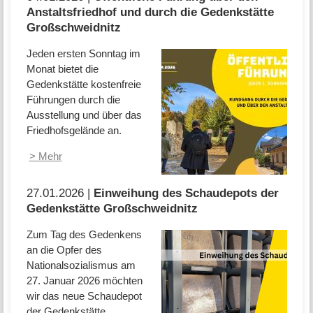
Anstaltsfriedhof und durch die Gedenkstätte
Großschweidnitz
Jeden ersten Sonntag im
Monat bietet die
Gedenkstätte kostenfreie
Führungen durch die
Ausstellung und über das
Friedhofsgelände an.
> Mehr
27.01.2026 |
Einweihung des Schaudepots der
Gedenkstätte Großschweidnitz
Zum Tag des Gedenkens
an die Opfer des
Nationalsozialismus am
27. Januar 2026 möchten
wir das neue Schaudepot
der Gedenkstätte