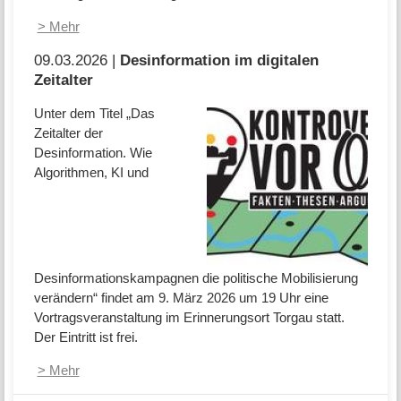
> Mehr
09.03.2026 |
Desinformation im digitalen
Zeitalter
Unter dem Titel „Das
Zeitalter der
Desinformation. Wie
Algorithmen, KI und
Desinformationskampagnen die politische Mobilisierung
verändern“ findet am 9. März 2026 um 19 Uhr eine
Vortragsveranstaltung im Erinnerungsort Torgau statt.
Der Eintritt ist frei.
> Mehr