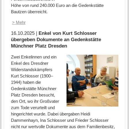
Höhe von rund 240.000 Euro an die Gedenkstätte
Bautzen überreicht.
> Mehr
16.10.2025 |
Enkel von Kurt Schlosser
übergeben Dokumente an Gedenkstätte
Münchner Platz Dresden
Zwei Enkelinnen und ein
Enkel des Dresdner
Widerstandskämpfers
Kurt Schlosser (1900–
1944) haben die
Gedenkstätte Münchner
Platz Dresden besucht,
den Ort, wo ihr Großvater
zum Tode verurteilt und
hingerichtet wurde. Dabei übergaben Heidi
Dammenhayn, Ina Schlosser und Frieder Schlosser
nicht nur wertvolle Dokumente aus dem Familienbesitz,