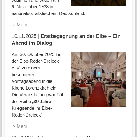
9. November 1938 im
nationalsozialistischem Deutschland.
> Mehr
10.11.2025 |
Erstbegegnung an der Elbe – Ein
Abend im Dialog
Am 30. Oktober 2025 lud
der Elbe-Röder-Dreieck
e. V. zu einem
besonderen
Vortragsabend in die
Kirche Lorenzkirch ein.
Die Veranstaltung war Teil
der Reihe „80 Jahre
Kriegsende im Elbe-
Röder-Dreieck“.
> Mehr