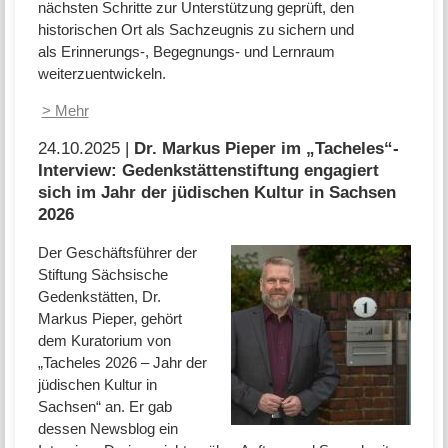
nächsten Schritte zur Unterstützung geprüft, den
historischen Ort als Sachzeugnis zu sichern und
als Erinnerungs-, Begegnungs- und Lernraum
weiterzuentwickeln.
> Mehr
24.10.2025 |
Dr. Markus Pieper im „Tacheles“-
Interview: Gedenkstättenstiftung engagiert
sich im Jahr der jüdischen Kultur in Sachsen
2026
Der Geschäftsführer der
Stiftung Sächsische
Gedenkstätten, Dr.
Markus Pieper, gehört
dem Kuratorium von
„Tacheles 2026 – Jahr der
jüdischen Kultur in
Sachsen“ an. Er gab
dessen Newsblog ein