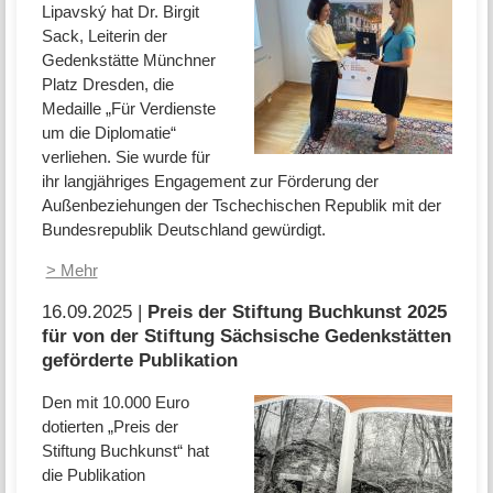
Lipavský hat Dr. Birgit
Sack, Leiterin der
Gedenkstätte Münchner
Platz Dresden, die
Medaille „Für Verdienste
um die Diplomatie“
verliehen. Sie wurde für
ihr langjähriges Engagement zur Förderung der
Außenbeziehungen der Tschechischen Republik mit der
Bundesrepublik Deutschland gewürdigt.
> Mehr
16.09.2025 |
Preis der Stiftung Buchkunst 2025
für von der Stiftung Sächsische Gedenkstätten
geförderte Publikation
Den mit 10.000 Euro
dotierten „Preis der
Stiftung Buchkunst“ hat
die Publikation