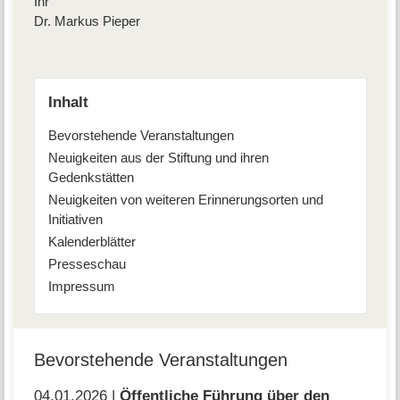
Ihr
Dr. Markus Pieper
Inhalt
Bevorstehende Veranstaltungen
Neuigkeiten aus der Stiftung und ihren
Gedenkstätten
Neuigkeiten von weiteren Erinnerungsorten und
Initiativen
Kalenderblätter
Presseschau
Impressum
Bevorstehende Veranstaltungen
04.01.2026 |
Öffentliche Führung über den