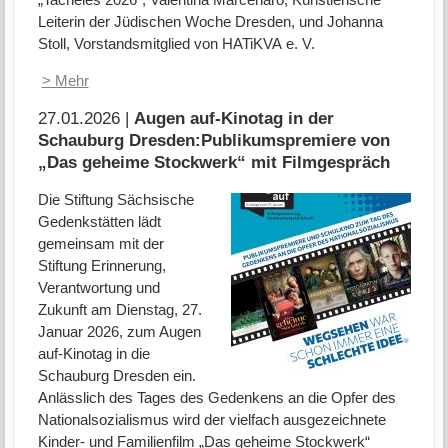
Leiterin der Jüdischen Woche Dresden, und Johanna
Stoll, Vorstandsmitglied von HATiKVA e. V.
> Mehr
27.01.2026 |
Augen auf-Kinotag in der
Schauburg Dresden:Publikumspremiere von
„Das geheime Stockwerk“ mit Filmgespräch
Die Stiftung Sächsische
Gedenkstätten lädt
gemeinsam mit der
Stiftung Erinnerung,
Verantwortung und
Zukunft am Dienstag, 27.
Januar 2026, zum Augen
auf-Kinotag in die
Schauburg Dresden ein.
Anlässlich des Tages des Gedenkens an die Opfer des
Nationalsozialismus wird der vielfach ausgezeichnete
Kinder- und Familienfilm „Das geheime Stockwerk“