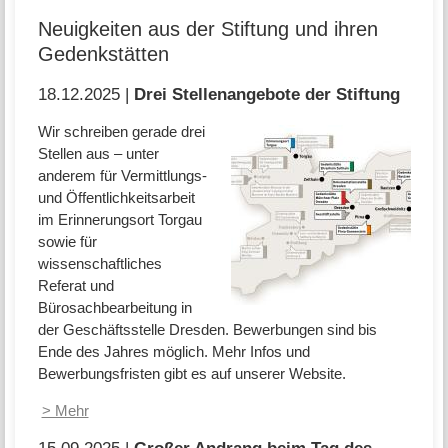
Neuigkeiten aus der Stiftung und ihren
Gedenkstätten
18.12.2025 |
Drei Stellenangebote der Stiftung
Wir schreiben gerade drei
Stellen aus – unter
anderem für Vermittlungs-
und Öffentlichkeitsarbeit
im Erinnerungsort Torgau
sowie für
wissenschaftliches
Referat und
Bürosachbearbeitung in
der Geschäftsstelle Dresden. Bewerbungen sind bis
Ende des Jahres möglich. Mehr Infos und
Bewerbungsfristen gibt es auf unserer Website.
> Mehr