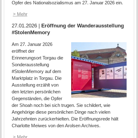
Opfer des Nationalsozialismus am 27. Januar 2026 ein.
> Mehr
27.01.2026 |
Eröffnung der Wanderausstellung
#StolenMemory
Am 27. Januar 2026
eröffnet der
Erinnerungsort Torgau die
Sonderausstellung
#StolenMemory auf dem
Marktplatz in Torgau. Die
Ausstellung erzählt von
den letzten persönlichen
Gegenständen, die Opfer
der Shoah noch bei sich trugen. Sie schildert, wie
Angehörige diese persönlichen Dinge nach vielen
Jahrzehnten zurückerhielten. Die Eröffnungsrede hält
Charlotte Meiwes von den Arolsen Archives.
> Mehr