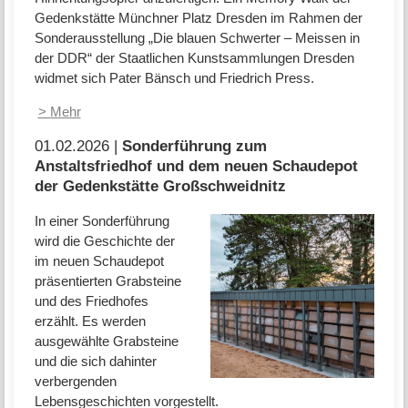
Gedenkstätte Münchner Platz Dresden im Rahmen der
Sonderausstellung „Die blauen Schwerter – Meissen in
der DDR“ der Staatlichen Kunstsammlungen Dresden
widmet sich Pater Bänsch und Friedrich Press.
> Mehr
01.02.2026 |
Sonderführung zum
Anstaltsfriedhof und dem neuen Schaudepot
der Gedenkstätte Großschweidnitz
In einer Sonderführung
wird die Geschichte der
im neuen Schaudepot
präsentierten Grabsteine
und des Friedhofes
erzählt. Es werden
ausgewählte Grabsteine
und die sich dahinter
verbergenden
Lebensgeschichten vorgestellt.