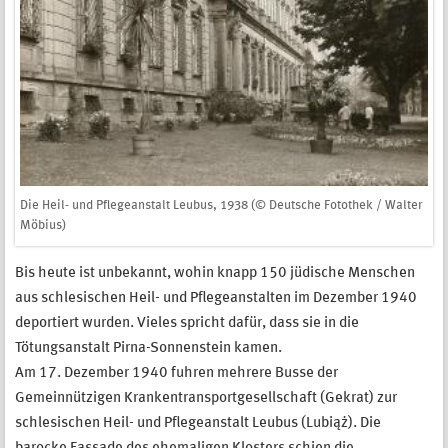
Die Heil- und Pflegeanstalt Leubus, 1938 (© Deutsche Fotothek / Walter
Möbius)
Bis heute ist unbekannt, wohin knapp 150 jüdische Menschen
aus schlesischen Heil- und Pflegeanstalten im Dezember 1940
deportiert wurden. Vieles spricht dafür, dass sie in die
Tötungsanstalt Pirna-Sonnenstein kamen.
Am 17. Dezember 1940 fuhren mehrere Busse der
Gemeinnützigen Krankentransportgesellschaft (Gekrat) zur
schlesischen Heil- und Pflegeanstalt Leubus (Lubiąż). Die