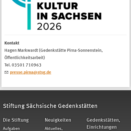
Kontakt
Hagen Markwardt (Gedenkstätte Pirna-Sonnenstein,
Öffentlichkeitsarbeit)
Tel. 03501 710963
presse.pirna@stsg.de
Stiftung Sächsische Gedenkstätten
Die Stiftung
Neuigkeiten
Gedenkstätten,
Einrichtungen
Aufgaben
Aktuelles,