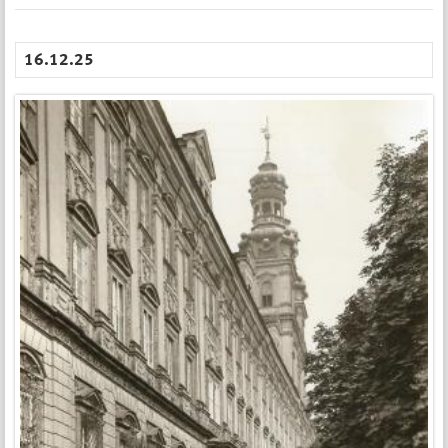
16.12.25