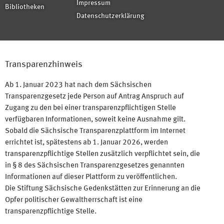
Impressum
Bibliotheken
Datenschutzerklärung
Transparenzhinweis
Ab 1. Januar 2023 hat nach dem Sächsischen
Transparenzgesetz jede Person auf Antrag Anspruch auf
Zugang zu den bei einer transparenzpflichtigen Stelle
verfügbaren Informationen, soweit keine Ausnahme gilt.
Sobald die Sächsische Transparenzplattform im Internet
errichtet ist, spätestens ab 1. Januar 2026, werden
transparenzpflichtige Stellen zusätzlich verpflichtet sein, die
in § 8 des Sächsischen Transparenzgesetzes genannten
Informationen auf dieser Plattform zu veröffentlichen.
Die Stiftung Sächsische Gedenkstätten zur Erinnerung an die
Opfer politischer Gewaltherrschaft ist eine
transparenzpflichtige Stelle.