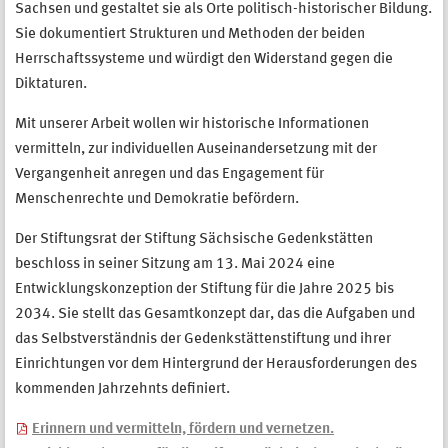
Sachsen und gestaltet sie als Orte politisch-historischer Bildung.
Sie dokumentiert Strukturen und Methoden der beiden
Herrschaftssysteme und würdigt den Widerstand gegen die
Diktaturen.
Mit unserer Arbeit wollen wir historische Informationen
vermitteln, zur individuellen Auseinandersetzung mit der
Vergangenheit anregen und das Engagement für
Menschenrechte und Demokratie befördern.
Der Stiftungsrat der Stiftung Sächsische Gedenkstätten
beschloss in seiner Sitzung am 13. Mai 2024 eine
Entwicklungskonzeption der Stiftung für die Jahre 2025 bis
2034. Sie stellt das Gesamtkonzept dar, das die Aufgaben und
das Selbstverständnis der Gedenkstättenstiftung und ihrer
Einrichtungen vor dem Hintergrund der Herausforderungen des
kommenden Jahrzehnts definiert.
Erinnern und vermitteln, fördern und vernetzen.