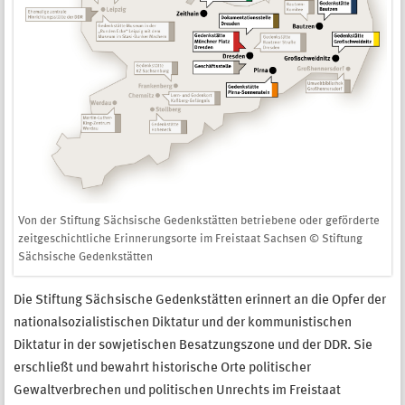
Von der Stiftung Sächsische Gedenkstätten betriebene oder geförderte
zeitgeschichtliche Erinnerungsorte im Freistaat Sachsen © Stiftung
Sächsische Gedenkstätten
Die Stiftung Sächsische Gedenkstätten erinnert an die Opfer der
nationalsozialistischen Diktatur und der kommunistischen
Diktatur in der sowjetischen Besatzungszone und der DDR. Sie
erschließt und bewahrt historische Orte politischer
Gewaltverbrechen und politischen Unrechts im Freistaat