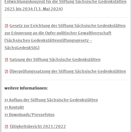
Entwicklungskonzept für die Stiftung Sächsische Gedenkstätten
2025 bis 2034 (13. Mai 2024)
Gesetz zur Errichtung der Stiftung Sächsische Gedenkstätten
zur Erinnerung an die Opfer politischer Gewaltherrschaft
(Sächsisches Gedenkstättenstiftungsgesetz –
SächsGedenkStG)
Satzung der Stiftung Sächsische Gedenkstätten
Überprüfungssatzung der Stiftung Sächsische Gedenkstätten
weitere Informationen:
>> Aufbau der Stiftung Sächsische Gedenkstätten
>> Kontakt
>> Downloads/Pressefotos
Tätigkeitsbericht 2021/2022