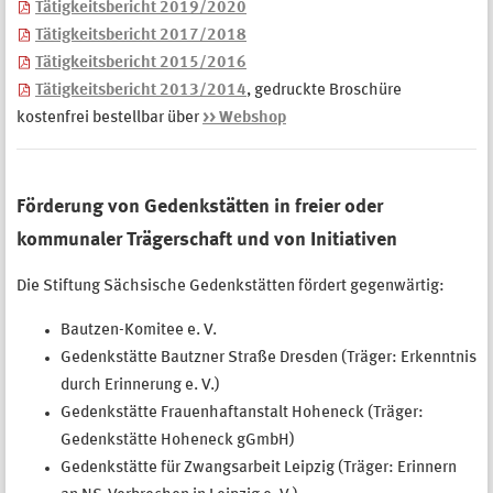
Tätigkeitsbericht 2019/2020
Tätigkeitsbericht 2017/2018
Tätigkeitsbericht 2015/2016
Tätigkeitsbericht 2013/2014
, gedruckte Broschüre
kostenfrei bestellbar über
>> Webshop
Förderung von Gedenkstätten in freier oder
kommunaler Trägerschaft
und von Initiativen
Die Stiftung Sächsische Gedenkstätten fördert gegenwärtig:
Bautzen-Komitee e. V.
Gedenkstätte Bautzner Straße Dresden (Träger: Erkenntnis
durch Erinnerung e. V.)
Gedenkstätte Frauenhaftanstalt Hoheneck (Träger:
Gedenkstätte Hoheneck gGmbH)
Gedenkstätte für Zwangsarbeit Leipzig (Träger: Erinnern