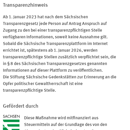
Transparenzhinweis
Ab 1. Januar 2023 hat nach dem Sächsischen
Transparenzgesetz jede Person auf Antrag Anspruch auf
Zugang zu den bei einer transparenzpflichtigen Stelle
verfügbaren Informationen, soweit keine Ausnahme gilt.
Sobald die Sächsische Transparenzplattform im Internet
errichtet ist, spätestens ab 1. Januar 2026, werden
transparenzpflichtige Stellen zusätzlich verpflichtet sein, die
in § 8 des Sächsischen Transparenzgesetzes genannten
Informationen auf dieser Plattform zu veröffentlichen.
Die Stiftung Sächsische Gedenkstätten zur Erinnerung an die
Opfer politischer Gewaltherrschaft ist eine
transparenzpflichtige Stelle.
Gefördert durch
Diese Maßnahme wird mitfinanziert aus
Steuermitteln auf der Grundlage des von den