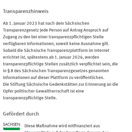
Transparenzhinweis
Ab 1. Januar 2023 hat nach dem Sächsischen
Transparenzgesetz jede Person auf Antrag Anspruch auf
Zugang zu den bei einer transparenzpflichtigen Stelle
verfügbaren Informationen, soweit keine Ausnahme gilt.
Sobald die Sächsische Transparenzplattform im Internet
errichtet ist, spätestens ab 1. Januar 2026, werden
transparenzpflichtige Stellen zusätzlich verpflichtet sein, die
in § 8 des Sächsischen Transparenzgesetzes genannten
Informationen auf dieser Plattform zu veröffentlichen.
Die Stiftung Sächsische Gedenkstätten zur Erinnerung an die
Opfer politischer Gewaltherrschaft ist eine
transparenzpflichtige Stelle.
Gefördert durch
Diese Maßnahme wird mitfinanziert aus