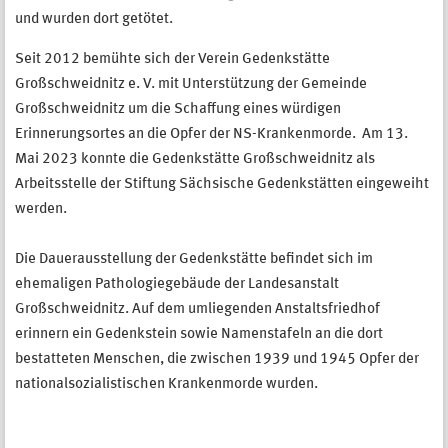
und wurden dort getötet.
Seit 2012 bemühte sich der Verein Gedenkstätte
Großschweidnitz e. V. mit Unterstützung der Gemeinde
Großschweidnitz um die Schaffung eines würdigen
Erinnerungsortes an die Opfer der NS-Krankenmorde. Am 13.
Mai 2023 konnte die Gedenkstätte Großschweidnitz als
Arbeitsstelle der Stiftung Sächsische Gedenkstätten eingeweiht
werden.
Die Dauerausstellung der Gedenkstätte befindet sich im
ehemaligen Pathologiegebäude der Landesanstalt
Großschweidnitz. Auf dem umliegenden Anstaltsfriedhof
erinnern ein Gedenkstein sowie Namenstafeln an die dort
bestatteten Menschen, die zwischen 1939 und 1945 Opfer der
nationalsozialistischen Krankenmorde wurden.