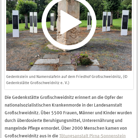
Gedenkstein und Namenstafeln auf dem Friedhof Großschweidnitz, (©
Gedenkstätte Großschweidnitz e. V.)
Die Gedenkstätte Großschweidnitz erinnert an die Opfer der
nationalsozialistischen Krankenmorde in der Landesanstalt
Großschweidnitz. Über 5500 Frauen, Männer und Kinder wurden
durch überdosierte Beruhigungsmittel, Unterernährung und
mangelnde Pflege ermordet. Über 2000 Menschen kamen von
Großschweidnitz aus in die
Tötungsanstalt Pirna-Sonnenstein