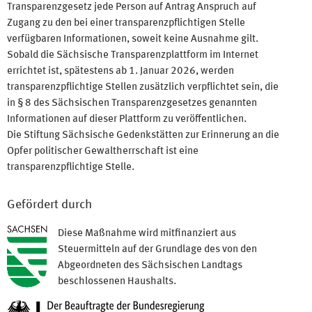
Transparenzgesetz jede Person auf Antrag Anspruch auf
Zugang zu den bei einer transparenzpflichtigen Stelle
verfügbaren Informationen, soweit keine Ausnahme gilt.
Sobald die Sächsische Transparenzplattform im Internet
errichtet ist, spätestens ab 1. Januar 2026, werden
transparenzpflichtige Stellen zusätzlich verpflichtet sein, die
in § 8 des Sächsischen Transparenzgesetzes genannten
Informationen auf dieser Plattform zu veröffentlichen.
Die Stiftung Sächsische Gedenkstätten zur Erinnerung an die
Opfer politischer Gewaltherrschaft ist eine
transparenzpflichtige Stelle.
Gefördert durch
Diese Maßnahme wird mitfinanziert aus
Steuermitteln auf der Grundlage des von den
Abgeordneten des Sächsischen Landtags
beschlossenen Haushalts.