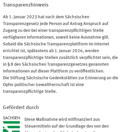
Transparenzhinweis
Ab 1. Januar 2023 hat nach dem Sächsischen
Transparenzgesetz jede Person auf Antrag Anspruch auf
Zugang zu den bei einer transparenzpflichtigen Stelle
verfügbaren Informationen, soweit keine Ausnahme gilt.
Sobald die Sächsische Transparenzplattform im Internet
errichtet ist, spätestens ab 1. Januar 2026, werden
transparenzpflichtige Stellen zusätzlich verpflichtet sein, die
in § 8 des Sächsischen Transparenzgesetzes genannten
Informationen auf dieser Plattform zu veröffentlichen.
Die Stiftung Sächsische Gedenkstätten zur Erinnerung an die
Opfer politischer Gewaltherrschaft ist eine
transparenzpflichtige Stelle.
Gefördert durch
Diese Maßnahme wird mitfinanziert aus
Steuermitteln auf der Grundlage des von den