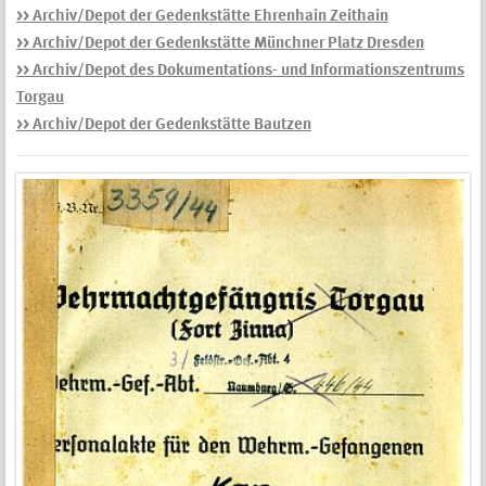
>> Archiv/Depot der Gedenkstätte Ehrenhain Zeithain
>> Archiv/Depot der Gedenkstätte Münchner Platz Dresden
>> Archiv/Depot des Dokumentations- und Informationszentrums
Torgau
>> Archiv/Depot der Gedenkstätte Bautzen