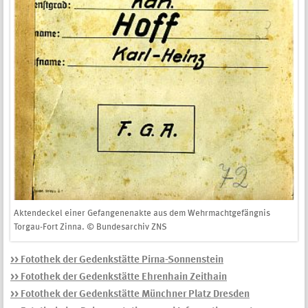
Aktendeckel einer Gefangenenakte aus dem Wehrmachtgefängnis
Torgau-Fort Zinna. © Bundesarchiv ZNS
>> Fotothek der Gedenkstätte Pirna-Sonnenstein
>> Fotothek der Gedenkstätte Ehrenhain Zeithain
>> Fotothek der Gedenkstätte Münchner Platz Dresden