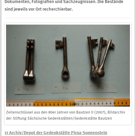
Dokumenten, Fotografien und Sachzeugnissen. Die Bestände
sind jeweils vor Ort recherchierbar.
Zellenschlüssel aus den 80er Jahren von Bautzen II (2007), Bildarchiv
der Stiftung Sächsische Gedenkstätten/Gedenkstätte Bautzen
>> Archiv/Depot der Gedenkstätte Pirna-Sonnenstein