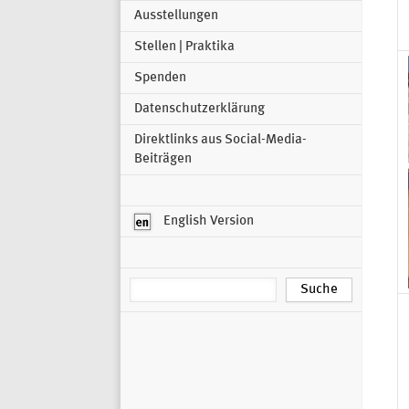
Ausstellungen
Stellen | Praktika
Spenden
Datenschutzerklärung
Direktlinks aus Social-Media-
Beiträgen
English Version