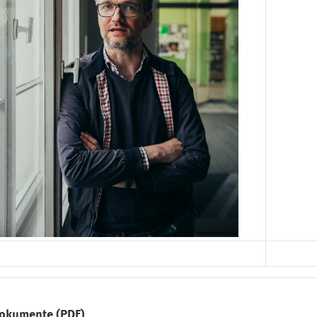
okumente (PDF)