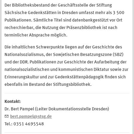
Der Bibliotheksbestand der Geschäftsstelle der Stiftung
Sächsische Gedenkstätten in Dresden umfasst mehr als 3 500
Publikationen. Sämtliche Titel sind datenbankgestützt vor Ort
recherchierbar, die Nutzung der Präsenzbibliothek ist nach
terminlicher Absprache möglich.
Die inhaltlichen Schwerpunkte liegen auf der Geschichte des
Nationalsozialismus, der Sowjetischen Besatzungszone (SBZ)
und der DDR. Publikationen zur Geschichte der Aufarbeitung der
nationalsozialistischen und kommunistischen Diktatur sowie zur
Erinnerungskultur und zur Gedenkstättenpädagogik finden sich
ebenfalls im Bestand der Stiftungsbibliothek.
Kontakt
:
Dr. Bert Pampel (Leiter Dokumentationsstelle Dresden)
bert.pampel@stsg.de
Tel.: 0351 4695548