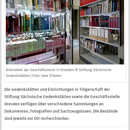
Bibliothek der Geschäftsstelle in Dresden © Stiftung Sächsische
Gedenkstätten | Foto: Uwe Zimmer
Die Gedenkstätten und Einrichtungen in Trägerschaft der
Stiftung Sächsische Gedenkstätten sowie die Geschäftsstelle
Dresden verfügen über verschiedene Sammlungen an
Dokumenten, Fotografien und Sachzeugnissen. Die Bestände
sind jeweils vor Ort recherchierbar.