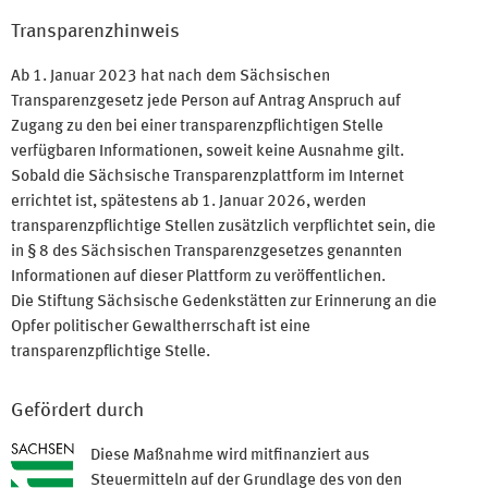
Transparenzhinweis
Ab 1. Januar 2023 hat nach dem Sächsischen
Transparenzgesetz jede Person auf Antrag Anspruch auf
Zugang zu den bei einer transparenzpflichtigen Stelle
verfügbaren Informationen, soweit keine Ausnahme gilt.
Sobald die Sächsische Transparenzplattform im Internet
errichtet ist, spätestens ab 1. Januar 2026, werden
transparenzpflichtige Stellen zusätzlich verpflichtet sein, die
in § 8 des Sächsischen Transparenzgesetzes genannten
Informationen auf dieser Plattform zu veröffentlichen.
Die Stiftung Sächsische Gedenkstätten zur Erinnerung an die
Opfer politischer Gewaltherrschaft ist eine
transparenzpflichtige Stelle.
Gefördert durch
Diese Maßnahme wird mitfinanziert aus
Steuermitteln auf der Grundlage des von den