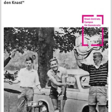
den Knast“