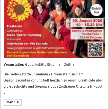
Veranstalter:
Gedenkstätte Ehrenhain Zeithain
Die Gedenkstätte Ehrenhain Zeithain stellt sich am
Diakoniesonntag vor und lädt herzlich zu einem Erzählcafé über
die Geschichte und Gegenwart des Zeithainer Ortsteils Nikopol
ein.
mehr