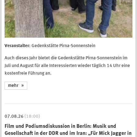
Veranstalter:
Gedenkstätte Pirna-Sonnenstein
Auch dieses Jahr bietet die Gedenkstätte Pirna-Sonnenstein im
Juli und August für alle Interessierten wieder täglich 14 Uhr eine
kostenfreie Führung an.
mehr
07.08.26
(18:00)
Film und Podiumsdiskussion in Berlin: Musik und
Gesellschaft in der DDR und im Iran: „Für Mick Jagger in