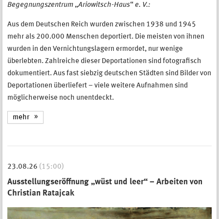
Begegnungszentrum
„
Ariowitsch-Haus
“
e. V.:
Aus dem Deutschen Reich wurden zwischen 1938 und 1945
mehr als 200.000 Menschen deportiert. Die meisten von ihnen
wurden in den Vernichtungslagern ermordet, nur wenige
überlebten. Zahlreiche dieser Deportationen sind fotografisch
dokumentiert. Aus fast siebzig deutschen Städten sind Bilder von
Deportationen überliefert – viele weitere Aufnahmen sind
möglicherweise noch unentdeckt.
mehr
23.08.26
(15:00)
Ausstellungseröffnung „wüst und leer“ – Arbeiten von
Christian Ratajcak