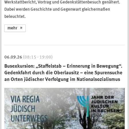
Werkstattbericht, Vortrag und Gedenkstättenbesuch genähert.
Dabei werden Geschichte und Gegenwart gleichermaßen
beleuchtet.
mehr
06.09.26
(08:15 - 19:00)
Busexkursion: „Staffelstab – Erinnerung in Bewegung“.
Gedenkfahrt durch die Oberlausitz – eine Spurensuche
an Orten jüdischer Verfolgung im Nationalsozialismus