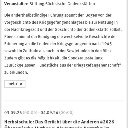
Veranstalter:
Stiftung Sächsische Gedenkstätten
Die anderthalbstündige Führung spannt den Bogen von der
Vorgeschichte des Kriegsgefangenenlagers bis zur Nutzung in
der Nachkriegszeit und der Geschichte der Gedenkstätte selbst.
Ebenso nimmt der Rundgang die wechselvolle Geschichte der
Erinnerung an die Leiden der Kriegsgefangenen nach 1945
sowohl in Zeithain als auch in der Sowjetunion in den Blick.
Zudem gibt es die Möglichkeit, die Sonderausstellung
„Zurückgelassen. Fundstücke aus der Kriegsgefangenenschaft“
zu erkunden.
mehr
03.09.26
(00:00)
-
04.09.26
(00:00)
Herbstschule: Das Gerücht über die Anderen #2026 –