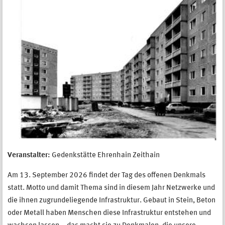
Veranstalter:
Gedenkstätte Ehrenhain Zeithain
Am 13. September 2026 findet der Tag des offenen Denkmals
statt. Motto und damit Thema sind in diesem Jahr Netzwerke und
die ihnen zugrundeliegende Infrastruktur. Gebaut in Stein, Beton
oder Metall haben Menschen diese Infrastruktur entstehen und