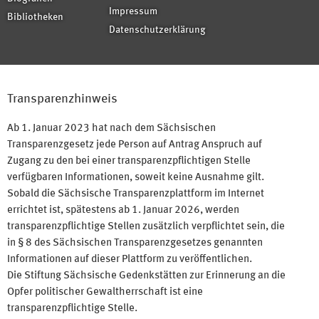
Impressum
Bibliotheken
Datenschutzerklärung
Transparenzhinweis
Ab 1. Januar 2023 hat nach dem Sächsischen
Transparenzgesetz jede Person auf Antrag Anspruch auf
Zugang zu den bei einer transparenzpflichtigen Stelle
verfügbaren Informationen, soweit keine Ausnahme gilt.
Sobald die Sächsische Transparenzplattform im Internet
errichtet ist, spätestens ab 1. Januar 2026, werden
transparenzpflichtige Stellen zusätzlich verpflichtet sein, die
in § 8 des Sächsischen Transparenzgesetzes genannten
Informationen auf dieser Plattform zu veröffentlichen.
Die Stiftung Sächsische Gedenkstätten zur Erinnerung an die
Opfer politischer Gewaltherrschaft ist eine
transparenzpflichtige Stelle.