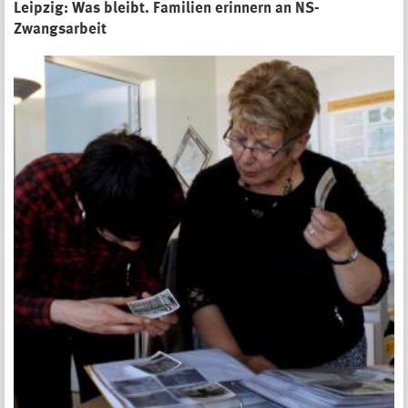
Leipzig: Was bleibt. Familien erinnern an NS-
Zwangsarbeit