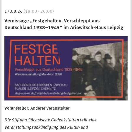
17.08.26
(18:00 - 20:00)
Vernissage „Festgehalten. Verschleppt aus
Deutschland 1938–1945“ im Ariowitsch-Haus Leipzig
Veranstalter:
Anderer Veranstalter
Die Stiftung Sächsische Gedenkstätten teilt eine
Veranstaltungsankündigung des Kultur- und