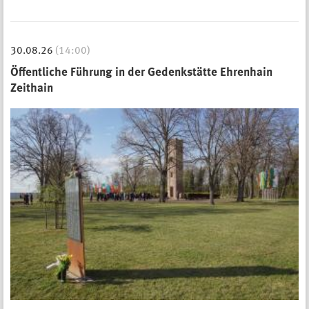
30.08.26
(14:00)
Öffentliche Führung in der Gedenkstätte Ehrenhain
Zeithain