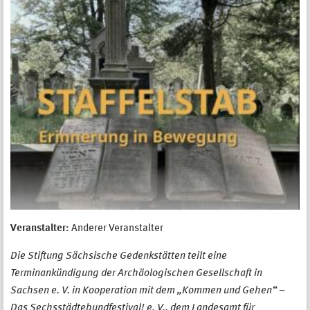
Veranstalter:
Anderer Veranstalter
Die Stiftung Sächsische Gedenkstätten teilt eine
Terminankündigung der Archäologischen Gesellschaft in
Sachsen e. V. in Kooperation mit dem „Kommen und Gehen“ –
Das Sechsstädtebundfestival! e. V., dem Landesamt für