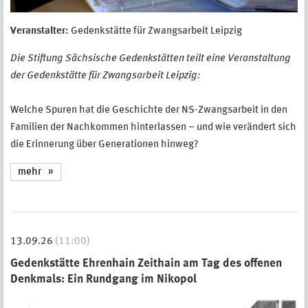
Veranstalter:
Gedenkstätte für Zwangsarbeit Leipzig
Die Stiftung Sächsische Gedenkstätten teilt eine Veranstaltung
der Gedenkstätte für Zwangsarbeit Leipzig:
Welche Spuren hat die Geschichte der NS-Zwangsarbeit in den
Familien der Nachkommen hinterlassen – und wie verändert sich
die Erinnerung über Generationen hinweg?
mehr
13.09.26
(11:00)
Gedenkstätte Ehrenhain Zeithain am Tag des offenen
Denkmals: Ein Rundgang im Nikopol