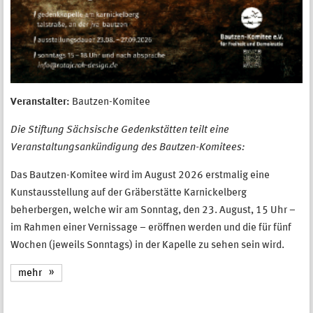
Veranstalter:
Bautzen-Komitee
Die Stiftung Sächsische Gedenkstätten teilt eine
Veranstaltungsankündigung des Bautzen-Komitees:
Das Bautzen-Komitee wird im August 2026 erstmalig eine
Kunstausstellung auf der Gräberstätte Karnickelberg
beherbergen, welche wir am Sonntag, den 23. August, 15 Uhr –
im Rahmen einer Vernissage – eröffnen werden und die für fünf
Wochen (jeweils Sonntags) in der Kapelle zu sehen sein wird.
mehr