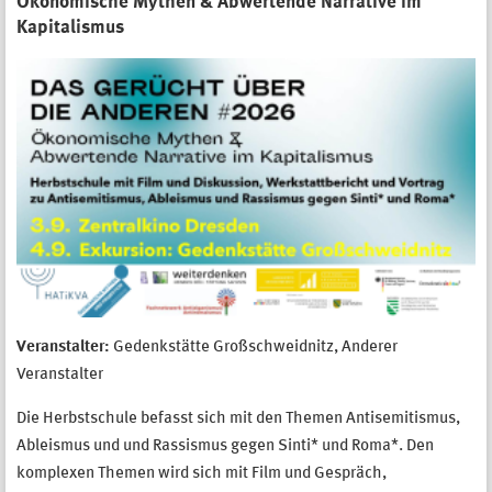
Ökonomische Mythen & Abwertende Narrative im
Kapitalismus
Veranstalter:
Gedenkstätte Großschweidnitz, Anderer
Veranstalter
Die Herbstschule befasst sich mit den Themen Antisemitismus,
Ableismus und und Rassismus gegen Sinti* und Roma*. Den
komplexen Themen wird sich mit Film und Gespräch,