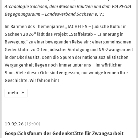
Archäologie Sachsen, dem Museum Bautzen und dem VIA REGIA
Begegnungsraum – Landesverband Sachsen e. V.:
Im Rahmen des Themenjahres „TACHELES – Jüdische Kultur in
Sachsen 2026“ lädt das Projekt „Staffelstab – Erinnerung in
Bewegung“ zu einer bewegenden Reise ein: einer gemeinsamen
Gedenkfahrt zu Orten jüdischer Verfolgung und NS-Zwangsarbeit
in der Oberlausitz. Denn die Spuren der nationalsozialistischen
Vergangenheit liegen noch immer unter uns – im wörtlichen
Sinn. Viele dieser Orte sind vergessen, nur wenige kennen Ihre
Geschichte. Wir fahren hin!
mehr
10.09.26
(19:00)
Gesprächsforum der Gedenkstätte für Zwangsarbeit