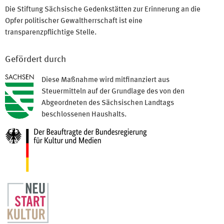
Die Stiftung Sächsische Gedenkstätten zur Erinnerung an die
Opfer politischer Gewaltherrschaft ist eine
transparenzpflichtige Stelle.
Gefördert durch
Diese Maßnahme wird mitfinanziert aus
Steuermitteln auf der Grundlage des von den
Abgeordneten des Sächsischen Landtags
beschlossenen Haushalts.