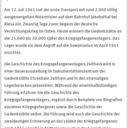
Am 12. Juli 1941 traf der erste Transport mit rund 2.000 völlig
ausgemergelten Rotarmisten auf dem Bahnhof Jakobsthal bei
Riesa ein. Zwanzig Tage zuvor begann der deutsche
Vernichtungskrieg im Osten. Heute erinnert die Gedenkstätte an
die 25.000 bis 30.000 Opfer des Kriegsgefangenenlagers. Das
Lager wurde vor dem Angriff auf die Sowjetunion im April 1941
errichtet.
Die Geschichte des Kriegsgefangenenlagers Zeithein wird in
einer Dauerausstellung im Dokumentationszentrum der
Gedenkstätte Ehrenhain Zeithain und in den ehemaligen
Lagerbaracken präsentiert. Während der eineinhalbstündigen
Führung erfahren Sie die Geschichte des
Kriegsgefangenenlagers, ergänzt durch Beispiele von Biografien
einzelner Kriegsgefangener sowie die Geschichte der
Gedenkstätte selbst. Die Führung wird auch die Geschichte der
zweideutigen Erinnerung an das Leiden der Kriegsgefangenen