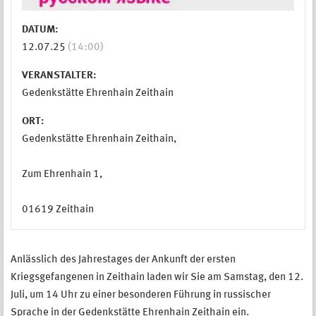
DATUM:
12.07.25
(14:00)
VERANSTALTER:
Gedenkstätte Ehrenhain Zeithain
ORT:
Gedenkstätte Ehrenhain Zeithain,
Zum Ehrenhain 1,
01619 Zeithain
Anlässlich des Jahrestages der Ankunft der ersten
Kriegsgefangenen in Zeithain laden wir Sie am Samstag, den 12.
Juli, um 14 Uhr zu einer besonderen Führung in russischer
Sprache in der Gedenkstätte Ehrenhain Zeithain ein.