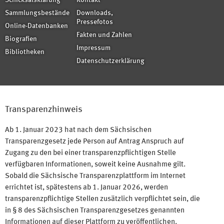
Schicksalsklärung
Kontakt
Sammlungsbestände
Downloads,
Pressefotos
Online-Datenbanken
Fakten und Zahlen
Biografien
Impressum
Bibliotheken
Datenschutzerklärung
Transparenzhinweis
Ab 1. Januar 2023 hat nach dem Sächsischen
Transparenzgesetz jede Person auf Antrag Anspruch auf
Zugang zu den bei einer transparenzpflichtigen Stelle
verfügbaren Informationen, soweit keine Ausnahme gilt.
Sobald die Sächsische Transparenzplattform im Internet
errichtet ist, spätestens ab 1. Januar 2026, werden
transparenzpflichtige Stellen zusätzlich verpflichtet sein, die
in § 8 des Sächsischen Transparenzgesetzes genannten
Informationen auf dieser Plattform zu veröffentlichen.