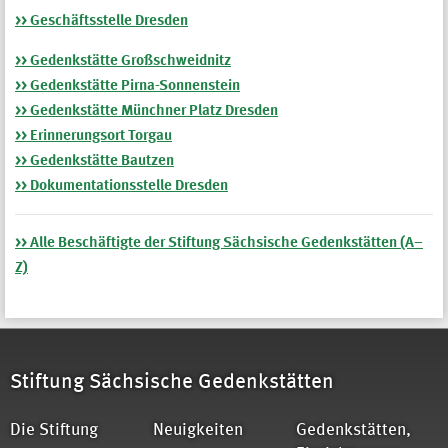
>> Geschäftsstelle Dresden
>> Gedenkstätte Großschweidnitz
>> Gedenkstätte Pirna-Sonnenstein
>> Gedenkstätte Münchner Platz Dresden
>> Erinnerungsort Torgau
>> Gedenkstätte Bautzen
>> Dokumentationsstelle Dresden
>> Alle Beschäftigte der Stiftung Sächsische Gedenkstätten (A
–
Z)
Stiftung Sächsische Gedenkstätten
Die Stiftung
Neuigkeiten
Gedenkstätten,