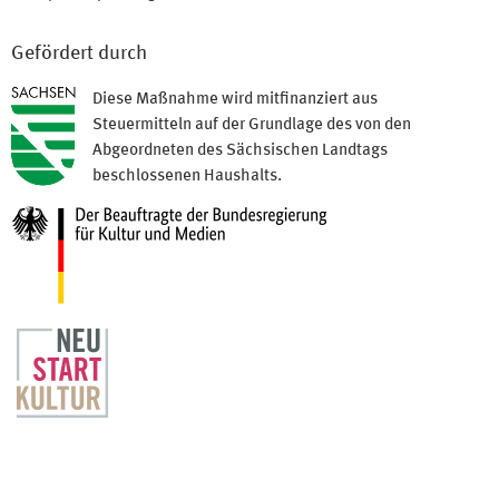
Gefördert durch
Diese Maßnahme wird mitfinanziert aus
Steuermitteln auf der Grundlage des von den
Abgeordneten des Sächsischen Landtags
beschlossenen Haushalts.