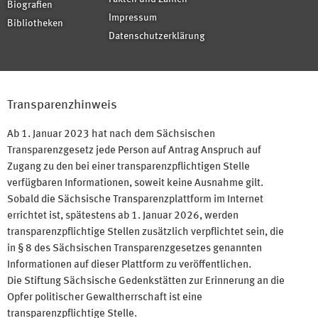
Biografien
Impressum
Bibliotheken
Datenschutzerklärung
Transparenzhinweis
Ab 1. Januar 2023 hat nach dem Sächsischen
Transparenzgesetz jede Person auf Antrag Anspruch auf
Zugang zu den bei einer transparenzpflichtigen Stelle
verfügbaren Informationen, soweit keine Ausnahme gilt.
Sobald die Sächsische Transparenzplattform im Internet
errichtet ist, spätestens ab 1. Januar 2026, werden
transparenzpflichtige Stellen zusätzlich verpflichtet sein, die
in § 8 des Sächsischen Transparenzgesetzes genannten
Informationen auf dieser Plattform zu veröffentlichen.
Die Stiftung Sächsische Gedenkstätten zur Erinnerung an die
Opfer politischer Gewaltherrschaft ist eine
transparenzpflichtige Stelle.