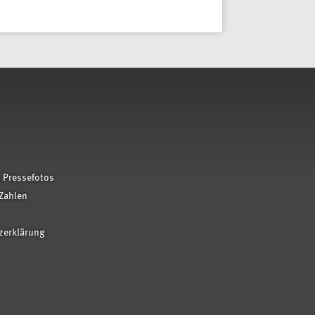
 Pressefotos
Zahlen
zerklärung