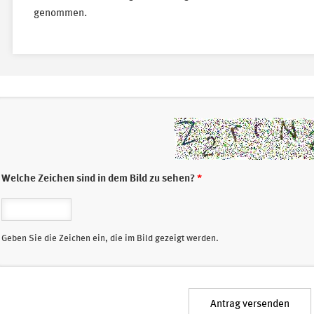
genommen.
Welche Zeichen sind in dem Bild zu sehen?
*
Geben Sie die Zeichen ein, die im Bild gezeigt werden.