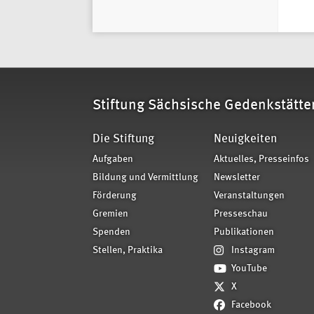
Stiftung Sächsische Gedenkstätte
Die Stiftung
Neuigkeiten
Aufgaben
Aktuelles, Presseinfos
Bildung und Vermittlung
Newsletter
Förderung
Veranstaltungen
Gremien
Presseschau
Spenden
Publikationen
Stellen, Praktika
Instagram
YouTube
X
Facebook