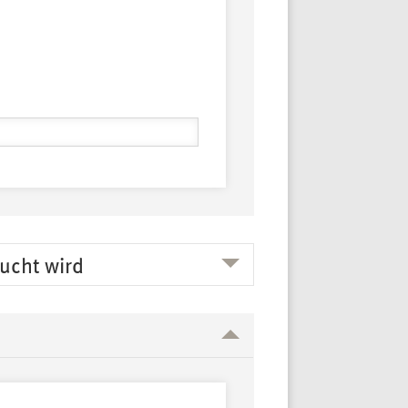
ucht wird