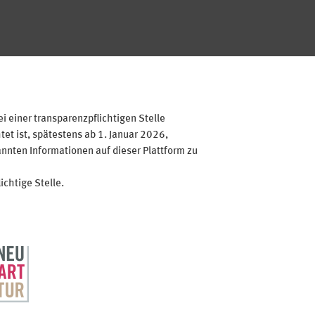
 einer transparenzpflichtigen Stelle
et ist, spätestens ab 1. Januar 2026,
annten Informationen auf dieser Plattform zu
ichtige Stelle.