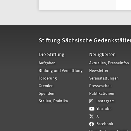
Stiftung Sächsische Gedenkstätte
Die Stiftung
Neuigkeiten
Aufgaben
Aktuelles, Presseinfos
Bildung und Vermittlung
Newsletter
Förderung
Veranstaltungen
Gremien
Presseschau
Spenden
Publikationen
Stellen, Praktika
Instagram
YouTube
X
Facebook