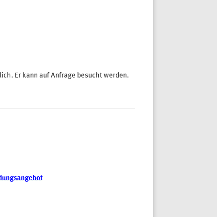
lich. Er kann auf Anfrage besucht werden.
ldungsangebot