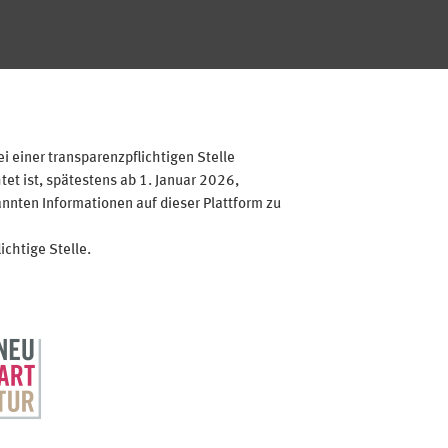
 einer transparenzpflichtigen Stelle
et ist, spätestens ab 1. Januar 2026,
annten Informationen auf dieser Plattform zu
ichtige Stelle.