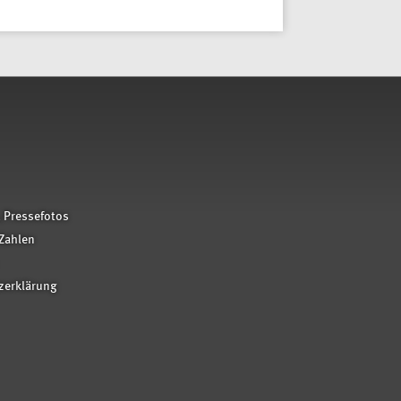
 Pressefotos
Zahlen
zerklärung