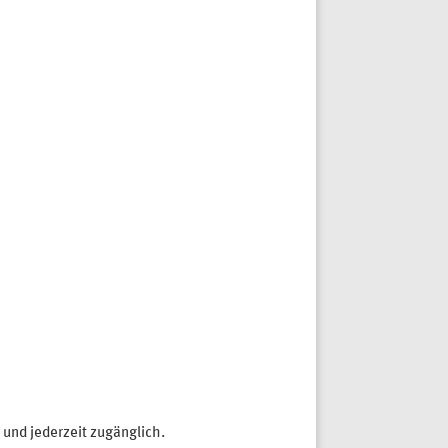
h und jederzeit zugänglich.