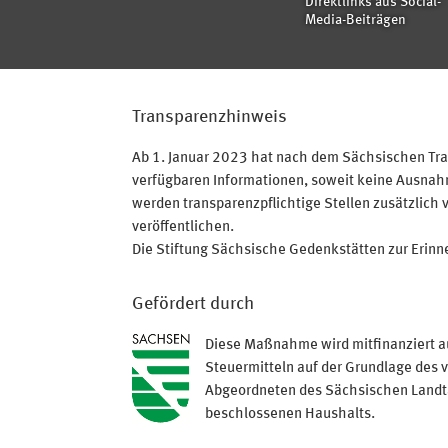
Direktlinks aus Social-
Media-Beiträgen
Transparenzhinweis
Ab 1. Januar 2023 hat nach dem Sächsischen Tran
verfügbaren Informationen, soweit keine Ausnahme
werden transparenzpflichtige Stellen zusätzlich 
veröffentlichen.
Die Stiftung Sächsische Gedenkstätten zur Erinner
Gefördert durch
Diese Maßnahme wird mitfinanziert a
Steuermitteln auf der Grundlage des 
Abgeordneten des Sächsischen Land
beschlossenen Haushalts.