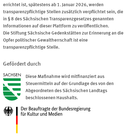
errichtet ist, spätestens ab 1. Januar 2026, werden
transparenzpflichtige Stellen zusätzlich verpflichtet sein, die
in § 8 des Sächsischen Transparenzgesetzes genannten
Informationen auf dieser Plattform zu veröffentlichen.
Die Stiftung Sächsische Gedenkstätten zur Erinnerung an die
Opfer politischer Gewaltherrschaft ist eine
transparenzpflichtige Stelle.
Gefördert durch
Diese Maßnahme wird mitfinanziert aus
Steuermitteln auf der Grundlage des von den
Abgeordneten des Sächsischen Landtags
beschlossenen Haushalts.