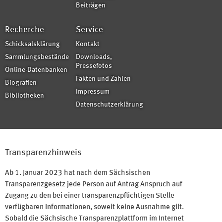
Beiträgen
Recherche
Service
Schicksalsklärung
Kontakt
Sammlungsbestände
Downloads,
Pressefotos
Online-Datenbanken
Fakten und Zahlen
Biografien
Impressum
Bibliotheken
Datenschutzerklärung
Transparenzhinweis
Ab 1. Januar 2023 hat nach dem Sächsischen
Transparenzgesetz jede Person auf Antrag Anspruch auf
Zugang zu den bei einer transparenzpflichtigen Stelle
verfügbaren Informationen, soweit keine Ausnahme gilt.
Sobald die Sächsische Transparenzplattform im Internet