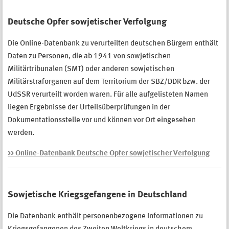
Deutsche Opfer sowjetischer Verfolgung
Die Online-Datenbank zu verurteilten deutschen Bürgern enthält
Daten zu Personen, die ab 1941 von sowjetischen
Militärtribunalen (SMT) oder anderen sowjetischen
Militärstraforganen auf dem Territorium der SBZ/DDR bzw. der
UdSSR verurteilt worden waren. Für alle aufgelisteten Namen
liegen Ergebnisse der Urteilsüberprüfungen in der
Dokumentationsstelle vor und können vor Ort eingesehen
werden.
>> Online-Datenbank Deutsche Opfer sowjetischer Verfolgung
Sowjetische Kriegsgefangene in Deutschland
Die Datenbank enthält personenbezogene Informationen zu