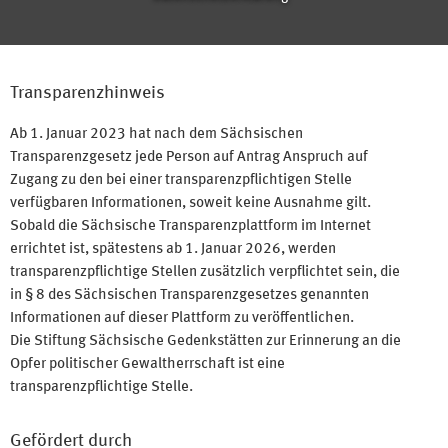
Transparenzhinweis
Ab 1. Januar 2023 hat nach dem Sächsischen
Transparenzgesetz jede Person auf Antrag Anspruch auf
Zugang zu den bei einer transparenzpflichtigen Stelle
verfügbaren Informationen, soweit keine Ausnahme gilt.
Sobald die Sächsische Transparenzplattform im Internet
errichtet ist, spätestens ab 1. Januar 2026, werden
transparenzpflichtige Stellen zusätzlich verpflichtet sein, die
in § 8 des Sächsischen Transparenzgesetzes genannten
Informationen auf dieser Plattform zu veröffentlichen.
Die Stiftung Sächsische Gedenkstätten zur Erinnerung an die
Opfer politischer Gewaltherrschaft ist eine
transparenzpflichtige Stelle.
Gefördert durch