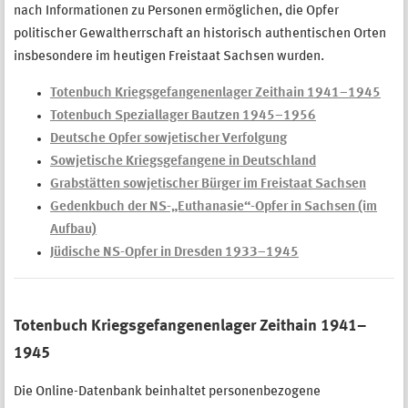
nach Informationen zu Personen ermöglichen, die Opfer
politischer Gewaltherrschaft an historisch authentischen Orten
insbesondere im heutigen Freistaat Sachsen wurden.
Totenbuch Kriegsgefangenenlager Zeithain 1941–1945
Totenbuch Speziallager Bautzen 1945–1956
Deutsche Opfer sowjetischer Verfolgung
Sowjetische Kriegsgefangene in Deutschland
Grabstätten sowjetischer Bürger im Freistaat Sachsen
Gedenkbuch der NS-„Euthanasie“-Opfer in Sachsen (im
Aufbau)
Jüdische NS-Opfer in Dresden 1933–1945
Totenbuch Kriegsgefangenenlager Zeithain 1941–
1945
Die Online-Datenbank beinhaltet personenbezogene