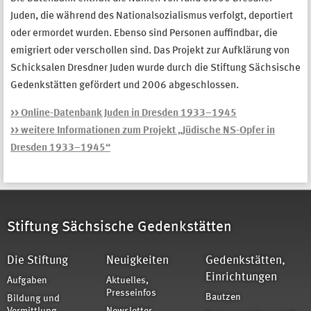
Juden, die während des Nationalsozialismus verfolgt, deportiert
oder ermordet wurden. Ebenso sind Personen auffindbar, die
emigriert oder verschollen sind. Das Projekt zur Aufklärung von
Schicksalen Dresdner Juden wurde durch die Stiftung Sächsische
Gedenkstätten gefördert und 2006 abgeschlossen.
>> Online-Datenbank Juden in Dresden 1933–1945
>> weitere Informationen zum Projekt „Jüdische NS-Opfer in
Dresden 1933–1945“
Stiftung Sächsische Gedenkstätten
Die Stiftung
Neuigkeiten
Gedenkstätten,
Einrichtungen
Aufgaben
Aktuelles,
Presseinfos
Bautzen
Bildung und