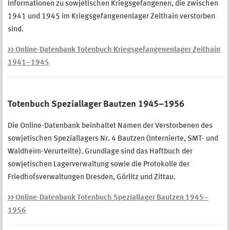
Informationen zu sowjetischen Kriegsgefangenen, die zwischen
1941 und 1945 im Kriegsgefangenenlager Zeithain verstorben
sind.
>> Online-Datenbank Totenbuch Kriegsgefangenenlager Zeithain
1941–1945
Totenbuch Speziallager Bautzen 1945–1956
Die Online-Datenbank beinhaltet Namen der Verstorbenen des
sowjetischen Speziallagers Nr. 4 Bautzen (Internierte, SMT- und
Waldheim-Verurteilte). Grundlage sind das Haftbuch der
sowjetischen Lagerverwaltung sowie die Protokolle der
Friedhofsverwaltungen Dresden, Görlitz und Zittau.
>> Online-Datenbank Totenbuch Speziallager Bautzen 1945–
1956