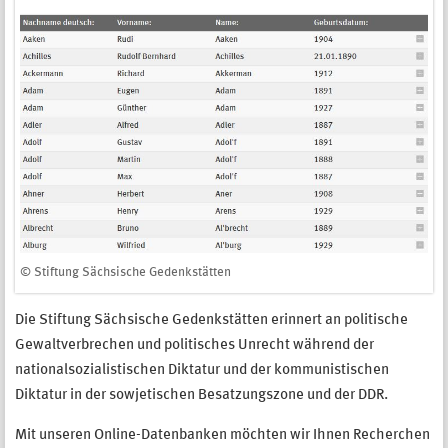
© Stiftung Sächsische Gedenkstätten
Die Stiftung Sächsische Gedenkstätten erinnert an politische
Gewaltverbrechen und politisches Unrecht während der
nationalsozialistischen Diktatur und der kommunistischen
Diktatur in der sowjetischen Besatzungszone und der DDR.
Mit unseren Online-Datenbanken möchten wir Ihnen Recherchen