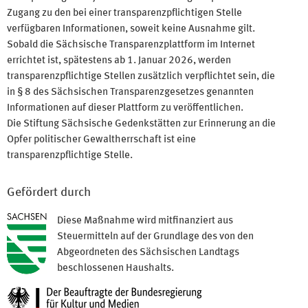
Zugang zu den bei einer transparenzpflichtigen Stelle
verfügbaren Informationen, soweit keine Ausnahme gilt.
Sobald die Sächsische Transparenzplattform im Internet
errichtet ist, spätestens ab 1. Januar 2026, werden
transparenzpflichtige Stellen zusätzlich verpflichtet sein, die
in § 8 des Sächsischen Transparenzgesetzes genannten
Informationen auf dieser Plattform zu veröffentlichen.
Die Stiftung Sächsische Gedenkstätten zur Erinnerung an die
Opfer politischer Gewaltherrschaft ist eine
transparenzpflichtige Stelle.
Gefördert durch
Diese Maßnahme wird mitfinanziert aus
Steuermitteln auf der Grundlage des von den
Abgeordneten des Sächsischen Landtags
beschlossenen Haushalts.