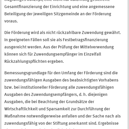
Gesamtfinanzierung der Einrichtung und eine angemessene
Beteiligung der jeweiligen Sitzgemeinde an der Förderung
voraus.
Die Förderung wird als nicht rückzahlbare Zuwendung gewährt.
In geeigneten Fällen soll sie als Festbetragsfinanzierung
ausgereicht werden. Aus der Prüfung der Mittelverwendung
können sich für Zuwendungsempfänger im Einzelfall
Rückzahlungspflichten ergeben.
Bemessungsgrundlage für den Umfang der Förderung sind die
zuwendungsfähigen Ausgaben des beabsichtigten Vorhabens
bzw. bei institutioneller Förderung alle zuwendungsfähigen
Ausgaben des Zuwendungsempfängers, d. h. diejenigen
Ausgaben, die bei Beachtung der Grundsätze der
Wirtschaftlichkeit und Sparsamkeit zur Durchführung der
Maßnahme notwendigerweise anfallen und der Sache nach als
zuwendungsfähig von der Stiftung anerkannt sind. Ergebnisse