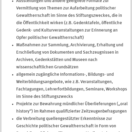
Ausstellungen und andere geeignete Formate zur
Vermittlung von Themen zur Aufarbeitung politischer
Gewaltherrschaft im Sinne des Stiftungszweckes, die in
die Öffentlichkeit wirken (z.B. Gedenktafeln, öffentliche
Gedenk- und Kulturveranstaltungen zur Erinnerung an
Opfer politischer Gewaltherrschaft)
Maßnahmen zur Sammlung, Archivierung, Erhaltung und
Erschließung von Dokumenten und Sachzeugnissen in
Archiven, Gedenkstätten und Museen nach
wissenschaftlichen Grundsätzen
allgemein zugängliche Informations-, Bildungs- und
Weiterbildungsangebote, wie z.B. Veranstaltungen,
Fachtagungen, Lehrerfortbildungen, Seminare, Workshops
im Sinne des Stiftungszwecks
Projekte zur Bewahrung mündlicher Überlieferungen („oral
history“) im Rahmen qualifizierter Zeitzeugenbefragungen
die Verbreitung quellengestützter Erkenntnisse zur
Geschichte politischer Gewaltherrschaft in Form von