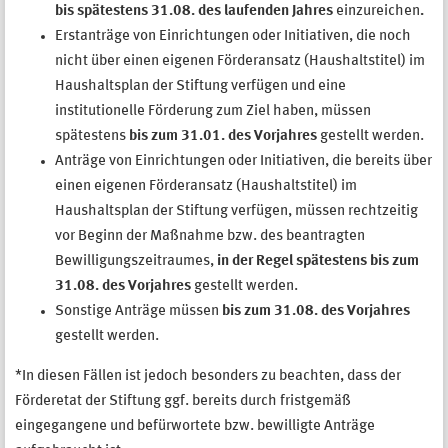
bis spätestens 31.08. des laufenden Jahres
einzureichen
.
Erstanträge von Einrichtungen oder Initiativen, die noch
nicht über einen eigenen Förderansatz (Haushaltstitel) im
Haushaltsplan der Stiftung verfügen und eine
institutionelle Förderung zum Ziel haben, müssen
spätestens
bis zum 31.01. des Vorjahres
gestellt werden.
Anträge von Einrichtungen oder Initiativen, die bereits über
einen eigenen Förderansatz (Haushaltstitel) im
Haushaltsplan der Stiftung verfügen, müssen rechtzeitig
vor Beginn der Maßnahme bzw. des beantragten
Bewilligungszeitraumes,
in der Regel spätestens bis zum
31.08. des Vorjahres
gestellt werden.
Sonstige Anträge müssen
bis zum 31.08. des Vorjahres
gestellt werden.
*In diesen Fällen ist jedoch besonders zu beachten, dass der
Förderetat der Stiftung ggf. bereits durch fristgemäß
eingegangene und befürwortete bzw. bewilligte Anträge