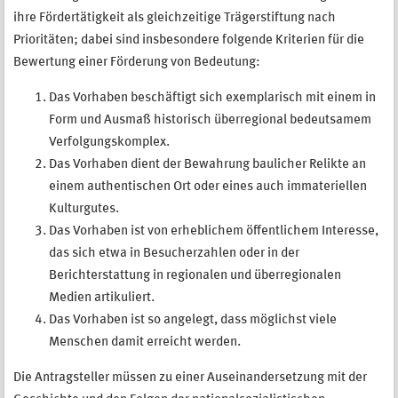
ihre Fördertätigkeit als gleichzeitige Trägerstiftung nach
Prioritäten; dabei sind insbesondere folgende Kriterien für die
Bewertung einer Förderung von Bedeutung:
Das Vorhaben beschäftigt sich exemplarisch mit einem in
Form und Ausmaß historisch überregional bedeutsamem
Verfolgungskomplex.
Das Vorhaben dient der Bewahrung baulicher Relikte an
einem authentischen Ort oder eines auch immateriellen
Kulturgutes.
Das Vorhaben ist von erheblichem öffentlichem Interesse,
das sich etwa in Besucherzahlen oder in der
Berichterstattung in regionalen und überregionalen
Medien artikuliert.
Das Vorhaben ist so angelegt, dass möglichst viele
Menschen damit erreicht werden.
Die Antragsteller müssen zu einer Auseinandersetzung mit der