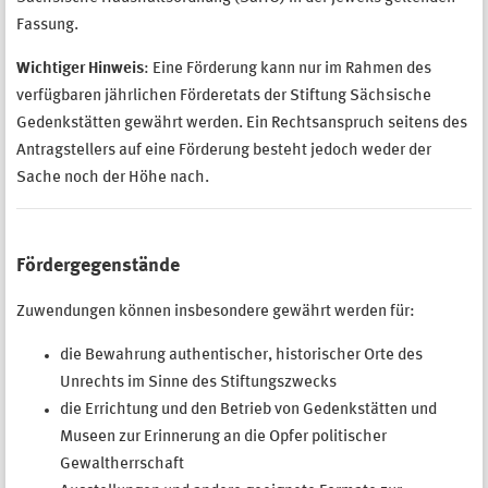
Fassung.
Wichtiger Hinweis
: Eine Förderung kann nur im Rahmen des
verfügbaren jährlichen Förderetats der Stiftung Sächsische
Gedenkstätten gewährt werden. Ein Rechtsanspruch seitens des
Antragstellers auf eine Förderung besteht jedoch weder der
Sache noch der Höhe nach.
Fördergegenstände
Zuwendungen können insbesondere gewährt werden für:
die Bewahrung authentischer, historischer Orte des
Unrechts im Sinne des Stiftungszwecks
die Errichtung und den Betrieb von Gedenkstätten und
Museen zur Erinnerung an die Opfer politischer
Gewaltherrschaft