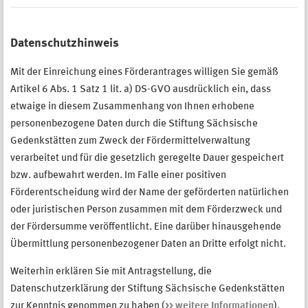
Datenschutzhinweis
Mit der Einreichung eines Förderantrages willigen Sie gemäß
Artikel 6 Abs. 1 Satz 1 lit. a) DS-GVO ausdrücklich ein, dass
etwaige in diesem Zusammenhang von Ihnen erhobene
personenbezogene Daten durch die Stiftung Sächsische
Gedenkstätten zum Zweck der Fördermittelverwaltung
verarbeitet und für die gesetzlich geregelte Dauer gespeichert
bzw. aufbewahrt werden. Im Falle einer positiven
Förderentscheidung wird der Name der geförderten natürlichen
oder juristischen Person zusammen mit dem Förderzweck und
der Fördersumme veröffentlicht. Eine darüber hinausgehende
Übermittlung personenbezogener Daten an Dritte erfolgt nicht.
Weiterhin erklären Sie mit Antragstellung, die
Datenschutzerklärung der Stiftung Sächsische Gedenkstätten
zur Kenntnis genommen zu haben (
>> weitere Informationen
).