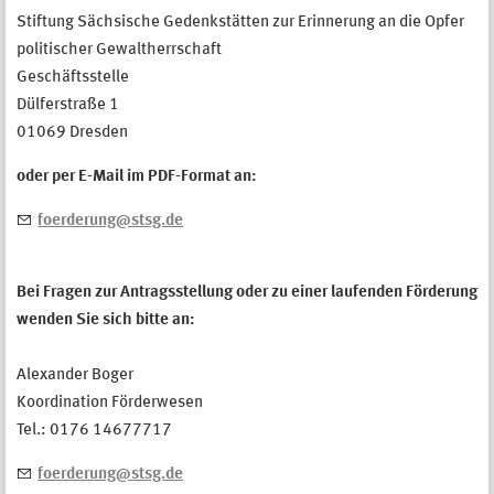
Stiftung Sächsische Gedenkstätten zur Erinnerung an die Opfer
politischer Gewaltherrschaft
Geschäftsstelle
Dülferstraße 1
01069 Dresden
oder per E-Mail im PDF-Format an:
foerderung@stsg.de
Bei Fragen zur Antragsstellung oder zu einer laufenden Förderung
wenden Sie sich bitte an:
Alexander Boger
Koordination Förderwesen
Tel.: 0176 14677717
foerderung@stsg.de