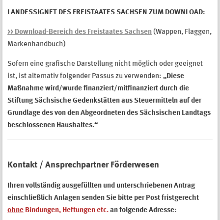
LANDESSIGNET DES FREISTAATES SACHSEN ZUM DOWNLOAD:
>> Download-Bereich des Freistaates Sachsen
(Wappen, Flaggen,
Markenhandbuch)
Sofern eine grafische Darstellung nicht möglich oder geeignet
ist, ist alternativ folgender Passus zu verwenden:
„Diese
Maßnahme wird/wurde finanziert/mitfinanziert durch die
Stiftung Sächsische Gedenkstätten aus Steuermitteln auf der
Grundlage des von den Abgeordneten des Sächsischen Landtags
beschlossenen Haushaltes.“
Kontakt / Ansprechpartner Förderwesen
Ihren vollständig ausgefüllten und unterschriebenen Antrag
einschließlich Anlagen senden Sie bitte per Post fristgerecht
ohne
Bindungen, Heftungen etc.
an folgende Adresse
: