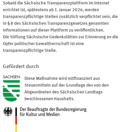
Sobald die Sächsische Transparenzplattform im Internet
errichtet ist, spätestens ab 1. Januar 2026, werden
transparenzpflichtige Stellen zusätzlich verpflichtet sein, die
in § 8 des Sächsischen Transparenzgesetzes genannten
Informationen auf dieser Plattform zu veröffentlichen.
Die Stiftung Sächsische Gedenkstätten zur Erinnerung an die
Opfer politischer Gewaltherrschaft ist eine
transparenzpflichtige Stelle.
Gefördert durch
Diese Maßnahme wird mitfinanziert aus
Steuermitteln auf der Grundlage des von den
Abgeordneten des Sächsischen Landtags
beschlossenen Haushalts.