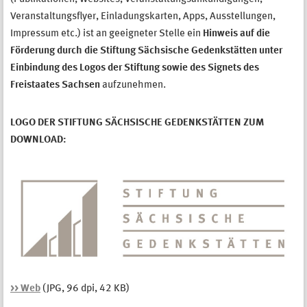
Veranstaltungsflyer, Einladungskarten, Apps, Ausstellungen,
Impressum etc.) ist an geeigneter Stelle ein
Hinweis auf die
Förderung durch die
Stiftung Sächsische Gedenkstätten
unter
Einbindung des Logos der Stiftung sowie des Signets des
Freistaates Sachsen
aufzunehmen.
LOGO DER STIFTUNG SÄCHSISCHE GEDENKSTÄTTEN ZUM
DOWNLOAD:
>> Web
(JPG, 96 dpi, 42 KB)