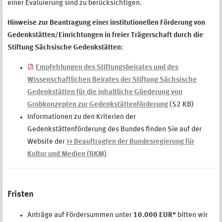
einer Evaluierung sind zu berücksichtigen.
Hinweise zur Beantragung einer institutionellen Förderung von
Gedenkstätten/Einrichtungen in freier Trägerschaft durch die
Stiftung Sächsische Gedenkstätten
:
Empfehlungen des Stiftungsbeirates und des
Wissenschaftlichen Beirates der Stiftung Sächsische
Gedenkstätten für die inhaltliche Gliederung von
Grobkonzepten zur Gedenkstättenförderung
(52 KB)
Informationen zu den Kriterien der
Gedenkstättenförderung des Bundes finden Sie auf der
Website der
>> Beauftragten der Bundesregierung für
Kultur und Medien (BKM)
Fristen
Anträge auf Fördersummen unter
10.000 EUR*
bitten wir