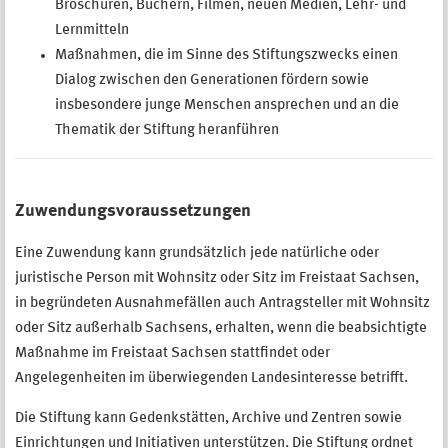
Broschüren, Büchern, Filmen, neuen Medien, Lehr- und
Lernmitteln
Maßnahmen, die im Sinne des Stiftungszwecks einen
Dialog zwischen den Generationen fördern sowie
insbesondere junge Menschen ansprechen und an die
Thematik der Stiftung heranführen
Zuwendungsvoraussetzungen
Eine Zuwendung kann grundsätzlich jede natürliche oder
juristische Person mit Wohnsitz oder Sitz im Freistaat Sachsen,
in begründeten Ausnahmefällen auch Antragsteller mit Wohnsitz
oder Sitz außerhalb Sachsens, erhalten, wenn die beabsichtigte
Maßnahme im Freistaat Sachsen stattfindet oder
Angelegenheiten im überwiegenden Landesinteresse betrifft.
Die Stiftung kann Gedenkstätten, Archive und Zentren sowie
Einrichtungen und Initiativen unterstützen. Die Stiftung ordnet