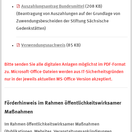
Auszahlungsantrag Bundesmittel
(208 KB)
(Beantragung von Auszahlungen auf der Grundlage von
Zuwendungsbescheiden der Stiftung Sächsische
Gedenkstätten)
Verwendungsnachweis
(85 KB)
Bitte senden Sie alle digitalen Anlagen möglichst im PDF-Format
zu. Microsoft-Office-Dateien werden aus IT-Sicherheitsgründen
nur in der jeweils aktuellen MS-Office-Version akzeptiert.
Förderhinweis im Rahmen öffentlichkeitswirksamer
Maßnahmen
Im Rahmen öffentlichkeitswirksamer Maßnahmen
(Publikationen, Websites, Veranstaltungsankündigungen,