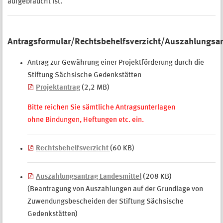
aufgebraucht ist.
Antragsformular/Rechtsbehelfsverzicht/Auszahlungs
Antrag zur Gewährung einer Projektförderung durch die
Stiftung Sächsische Gedenkstätten
Projektantrag
(2,2 MB)
Bitte reichen Sie sämtliche Antragsunterlagen
ohne Bindungen, Heftungen etc. ein.
Rechtsbehelfsverzicht
(60 KB)
Auszahlungsantrag Landesmittel
(208 KB)
(Beantragung von Auszahlungen auf der Grundlage von
Zuwendungsbescheiden der Stiftung Sächsische
Gedenkstätten)