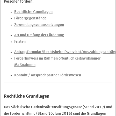
Personen fördern.
Rechtliche Grundlagen
Fördergegenstände
Zuwendungsvoraussetzungen
Art und Umfang der Förderung
Fristen
Antragsformular/Rechtsbehelfsverzicht/Auszahlungsantr
Förderhinweis im Rahmen öffentlichkeitswirksamer
Maßnahmen
Kontakt / Ansprechpartner Förderwesen
Rechtliche Grundlagen
Das Sächsische Gedenkstättenstiftungsgesetz (Stand 2019) und
die Förderrichtlinie (Stand 10. Juni 2016) sind die Grundlagen