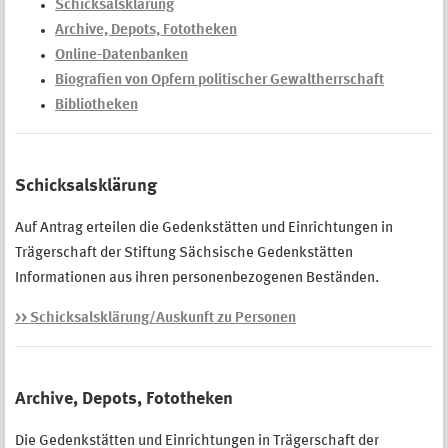
Schicksalsklärung
Archive, Depots, Fototheken
Online-Datenbanken
Biografien von Opfern politischer Gewaltherrschaft
Bibliotheken
Schicksalsklärung
Auf Antrag erteilen die Gedenkstätten und Einrichtungen in
Trägerschaft der Stiftung Sächsische Gedenkstätten
Informationen aus ihren personenbezogenen Beständen.
>> Schicksalsklärung/Auskunft zu Personen
Archive, Depots, Fototheken
Die Gedenkstätten und Einrichtungen in Trägerschaft der