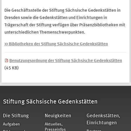
Die Geschäftsstelle der Stiftung Sächsische Gedenkstätten in
Dresden sowie die Gedenkstätten und Einrichtungen in
Trägerschaft der Stiftung verfügen über Präsenzbibliotheken mit
unterschiedlichen Themenschwerpunkten.
>> Bibliotheken der Stiftung Sächsische Gedenkstätten
Benutzungsordnung der Stiftung Sächsische Gedenkstätten
(45 KB)
Stiftung Sächsische Gedenkstätten
Die Stiftung
Neuigkeiten
Gedenkstätten,
Einrichtungen
Aufgaben
Aktuelles,
Presseinfos