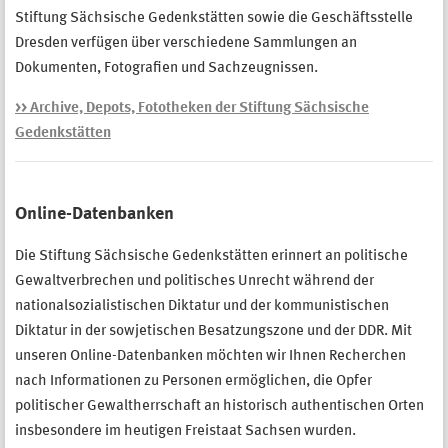
Stiftung Sächsische Gedenkstätten sowie die Geschäftsstelle
Dresden verfügen über verschiedene Sammlungen an
Dokumenten, Fotografien und Sachzeugnissen.
>> Archive, Depots, Fototheken der Stiftung Sächsische
Gedenkstätten
Online-Datenbanken
Die Stiftung Sächsische Gedenkstätten erinnert an politische
Gewaltverbrechen und politisches Unrecht während der
nationalsozialistischen Diktatur und der kommunistischen
Diktatur in der sowjetischen Besatzungszone und der DDR. Mit
unseren Online-Datenbanken möchten wir Ihnen Recherchen
nach Informationen zu Personen ermöglichen, die Opfer
politischer Gewaltherrschaft an historisch authentischen Orten
insbesondere im heutigen Freistaat Sachsen wurden.