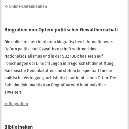
>> Online-Datenbanken
Biografien von Opfern politischer Gewaltherrschaft
Die online recherchierbaren biografischen Informationen zu
Opfern politischer Gewaltherrschaft während des
Nationalsozialismus und in der SBZ/DDR basieren auf
Forschungen der Einrichtungen in Trägerschaft der Stiftung
Sächsische Gedenkstätten und stehen beispielhaft für die
politische Verfolgung an historisch authentischen Orten. Die
Zahl der dokumentierten Biografien wird kontinuierlich
erweitert.
>> Biografien
Bibliotheken