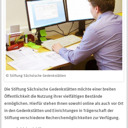
© Stiftung Sächsische Gedenkstätten
Die Stiftung Sächsische Gedenkstätten möchte einer breiten
Öffentlichkeit die Nutzung ihrer vielfältigen Bestände
ermöglichen. Hierfür stehen Ihnen sowohl online als auch vor Ort
in den Gedenkstätten und Einrichtungen in Trägerschaft der
Stiftung verschiedene Recherchemöglichkeiten zur Verfügung.