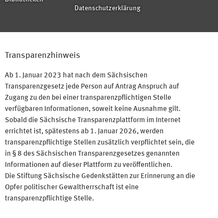
Datenschutzerklärung
Transparenzhinweis
Ab 1. Januar 2023 hat nach dem Sächsischen
Transparenzgesetz jede Person auf Antrag Anspruch auf
Zugang zu den bei einer transparenzpflichtigen Stelle
verfügbaren Informationen, soweit keine Ausnahme gilt.
Sobald die Sächsische Transparenzplattform im Internet
errichtet ist, spätestens ab 1. Januar 2026, werden
transparenzpflichtige Stellen zusätzlich verpflichtet sein, die
in § 8 des Sächsischen Transparenzgesetzes genannten
Informationen auf dieser Plattform zu veröffentlichen.
Die Stiftung Sächsische Gedenkstätten zur Erinnerung an die
Opfer politischer Gewaltherrschaft ist eine
transparenzpflichtige Stelle.