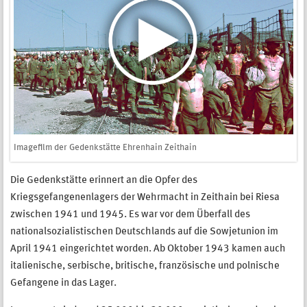
Imagefilm der Gedenkstätte Ehrenhain Zeithain
Die Gedenkstätte erinnert an die Opfer des
Kriegsgefangenenlagers der Wehrmacht in Zeithain bei Riesa
zwischen 1941 und 1945. Es war vor dem Überfall des
nationalsozialistischen Deutschlands auf die Sowjetunion im
April 1941 eingerichtet worden. Ab Oktober 1943 kamen auch
italienische, serbische, britische, französische und polnische
Gefangene in das Lager.