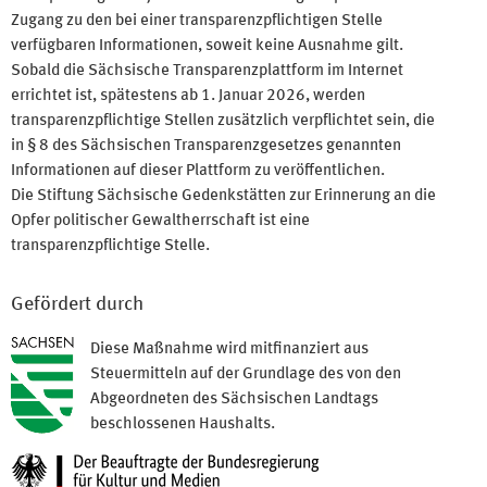
Zugang zu den bei einer transparenzpflichtigen Stelle
verfügbaren Informationen, soweit keine Ausnahme gilt.
Sobald die Sächsische Transparenzplattform im Internet
errichtet ist, spätestens ab 1. Januar 2026, werden
transparenzpflichtige Stellen zusätzlich verpflichtet sein, die
in § 8 des Sächsischen Transparenzgesetzes genannten
Informationen auf dieser Plattform zu veröffentlichen.
Die Stiftung Sächsische Gedenkstätten zur Erinnerung an die
Opfer politischer Gewaltherrschaft ist eine
transparenzpflichtige Stelle.
Gefördert durch
Diese Maßnahme wird mitfinanziert aus
Steuermitteln auf der Grundlage des von den
Abgeordneten des Sächsischen Landtags
beschlossenen Haushalts.