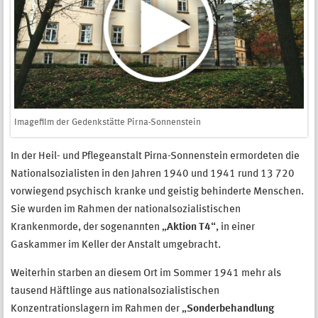
Imagefilm der Gedenkstätte Pirna-Sonnenstein
In der Heil- und Pflegeanstalt Pirna-Sonnenstein ermordeten die
Nationalsozialisten in den Jahren 1940 und 1941 rund 13 720
vorwiegend psychisch kranke und geistig behinderte Menschen.
Sie wurden im Rahmen der nationalsozialistischen
Krankenmorde, der sogenannten „
Aktion T4
“, in einer
Gaskammer im Keller der Anstalt umgebracht.
Weiterhin starben an diesem Ort im Sommer 1941 mehr als
tausend Häftlinge aus nationalsozialistischen
Konzentrationslagern im Rahmen der „
Sonderbehandlung