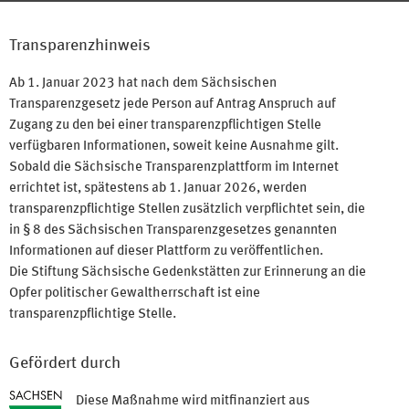
Transparenzhinweis
Ab 1. Januar 2023 hat nach dem Sächsischen
Transparenzgesetz jede Person auf Antrag Anspruch auf
Zugang zu den bei einer transparenzpflichtigen Stelle
verfügbaren Informationen, soweit keine Ausnahme gilt.
Sobald die Sächsische Transparenzplattform im Internet
errichtet ist, spätestens ab 1. Januar 2026, werden
transparenzpflichtige Stellen zusätzlich verpflichtet sein, die
in § 8 des Sächsischen Transparenzgesetzes genannten
Informationen auf dieser Plattform zu veröffentlichen.
Die Stiftung Sächsische Gedenkstätten zur Erinnerung an die
Opfer politischer Gewaltherrschaft ist eine
transparenzpflichtige Stelle.
Gefördert durch
Diese Maßnahme wird mitfinanziert aus