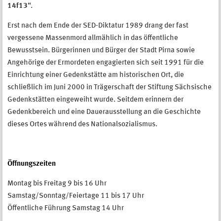
14f13
“.
Erst nach dem Ende der SED-Diktatur 1989 drang der fast
vergessene Massenmord allmählich in das öffentliche
Bewusstsein. Bürgerinnen und Bürger der Stadt Pirna sowie
Angehörige der Ermordeten engagierten sich seit 1991 für die
Einrichtung einer Gedenkstätte am historischen Ort, die
schließlich im Juni 2000 in Trägerschaft der Stiftung Sächsische
Gedenkstätten eingeweiht wurde. Seitdem erinnern der
Gedenkbereich und eine Dauerausstellung an die Geschichte
dieses Ortes während des Nationalsozialismus.
Öffnungszeiten
Montag bis Freitag 9 bis 16 Uhr
Samstag/Sonntag/Feiertage 11 bis 17 Uhr
Öffentliche Führung Samstag 14 Uhr