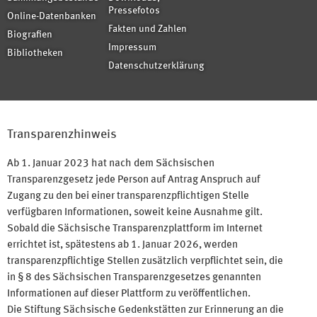
Pressefotos
Online-Datenbanken
Fakten und Zahlen
Biografien
Impressum
Bibliotheken
Datenschutzerklärung
Transparenzhinweis
Ab 1. Januar 2023 hat nach dem Sächsischen
Transparenzgesetz jede Person auf Antrag Anspruch auf
Zugang zu den bei einer transparenzpflichtigen Stelle
verfügbaren Informationen, soweit keine Ausnahme gilt.
Sobald die Sächsische Transparenzplattform im Internet
errichtet ist, spätestens ab 1. Januar 2026, werden
transparenzpflichtige Stellen zusätzlich verpflichtet sein, die
in § 8 des Sächsischen Transparenzgesetzes genannten
Informationen auf dieser Plattform zu veröffentlichen.
Die Stiftung Sächsische Gedenkstätten zur Erinnerung an die