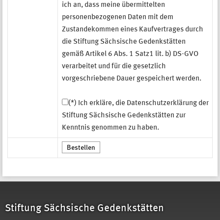
ich an, dass meine übermittelten
personenbezogenen Daten mit dem
Zustandekommen eines Kaufvertrages durch
die Stiftung Sächsische Gedenkstätten
gemäß Artikel 6 Abs. 1 Satz1 lit. b) DS-GVO
verarbeitet und für die gesetzlich
vorgeschriebene Dauer gespeichert werden.
(*) Ich erkläre, die Datenschutzerklärung der
Stiftung Sächsische Gedenkstätten zur
Kenntnis genommen zu haben.
Stiftung Sächsische Gedenkstätten