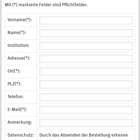
Mit (*) markierte Felder sind Pflichtfelder.
Vorname(*):
Name(*):
Institution:
Adresse(*):
Ort(*):
PLZ(*):
Telefon:
E-Mail(*):
Anmerkung:
Datenschutz:
Durch das Absenden der Bestellung erkenne