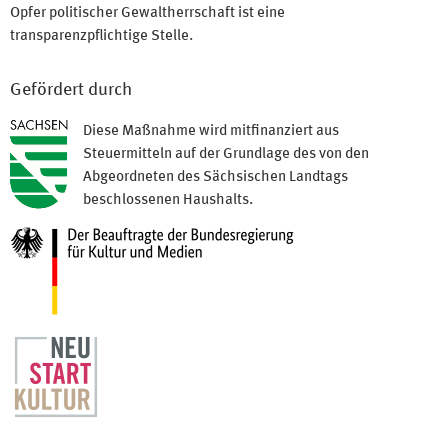
Opfer politischer Gewaltherrschaft ist eine
transparenzpflichtige Stelle.
Gefördert durch
Diese Maßnahme wird mitfinanziert aus
Steuermitteln auf der Grundlage des von den
Abgeordneten des Sächsischen Landtags
beschlossenen Haushalts.