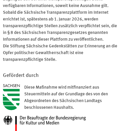
verfügbaren Informationen, soweit keine Ausnahme gilt.
Sobald die Sächsische Transparenzplattform im Internet
errichtet ist, spätestens ab 1. Januar 2026, werden
transparenzpflichtige Stellen zusätzlich verpflichtet sein, die
in § 8 des Sächsischen Transparenzgesetzes genannten
Informationen auf dieser Plattform zu veröffentlichen.
Die Stiftung Sächsische Gedenkstätten zur Erinnerung an die
Opfer politischer Gewaltherrschaft ist eine
transparenzpflichtige Stelle.
Gefördert durch
Diese Maßnahme wird mitfinanziert aus
Steuermitteln auf der Grundlage des von den
Abgeordneten des Sächsischen Landtags
beschlossenen Haushalts.