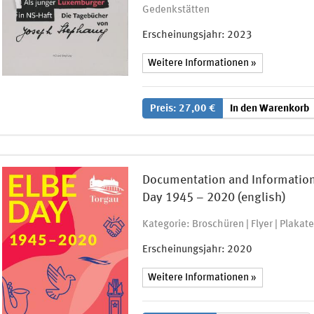
Gedenkstätten
Erscheinungsjahr:
2023
Weitere Informationen »
Preis: 27,00 €
In den Warenkorb
Documentation and Information C
Day 1945 – 2020 (english)
Kategorie: Broschüren | Flyer | Plakate
Erscheinungsjahr:
2020
Weitere Informationen »