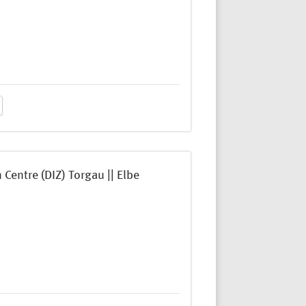
entre (DIZ) Torgau || Elbe