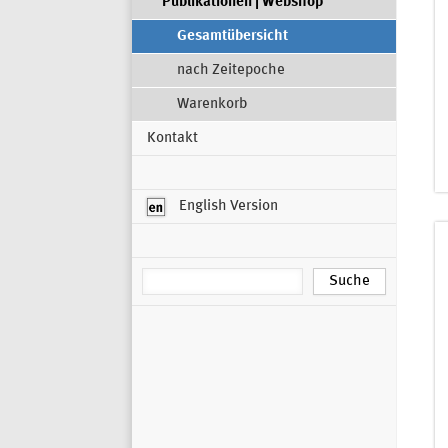
Publikationen | Webshop
Gesamtübersicht
nach Zeitepoche
Warenkorb
Kontakt
English Version