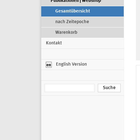
Publikationen | Webshop
Gesamtübersicht
nach Zeitepoche
Warenkorb
Kontakt
English Version