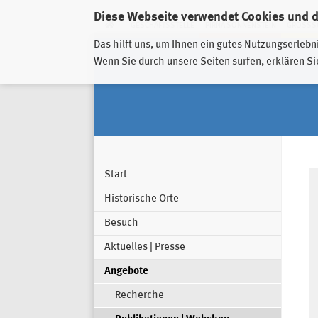
Diese Webseite verwendet Cookies und 
GESCHÄFTSSTELLE
PIRNA-SONNENSTEIN
GROSSSC
Das hilft uns, um Ihnen ein gutes Nutzungserlebn
Wenn Sie durch unsere Seiten surfen, erklären Si
Start
Historische Orte
Besuch
Aktuelles | Presse
Angebote
Recherche