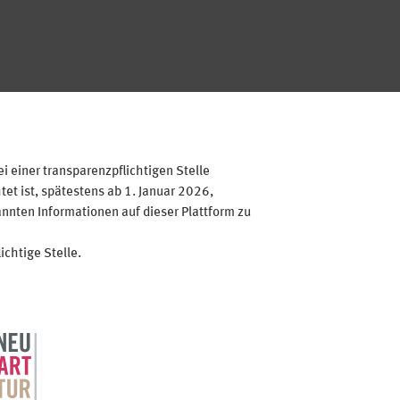
 einer transparenzpflichtigen Stelle
et ist, spätestens ab 1. Januar 2026,
annten Informationen auf dieser Plattform zu
ichtige Stelle.