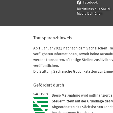
Facebook
Direktlinks aus Social-
Media-Beiträgen
Transparenzhinweis
Ab 1. Januar 2023 hat nach dem Sächsischen Tran
verfügbaren Informationen, soweit keine Ausnahme
werden transparenzpflichtige Stellen zusätzlich 
veröffentlichen.
Die Stiftung Sächsische Gedenkstätten zur Erinner
Gefördert durch
Diese Maßnahme wird mitfinanziert a
Steuermitteln auf der Grundlage des 
Abgeordneten des Sächsischen Land