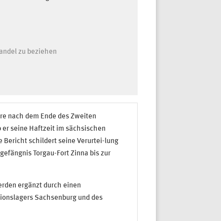
andel zu beziehen
hre nach dem Ende des Zweiten
 er seine Haftzeit im sächsischen
Bericht schildert seine Verurtei-lung
gefängnis Torgau-Fort Zinna bis zur
erden ergänzt durch einen
tionslagers Sachsenburg und des