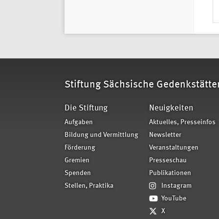
Stiftung Sächsische Gedenkstätte
Die Stiftung
Neuigkeiten
Aufgaben
Aktuelles, Presseinfos
Bildung und Vermittlung
Newsletter
Förderung
Veranstaltungen
Gremien
Presseschau
Spenden
Publikationen
Stellen, Praktika
Instagram
YouTube
X