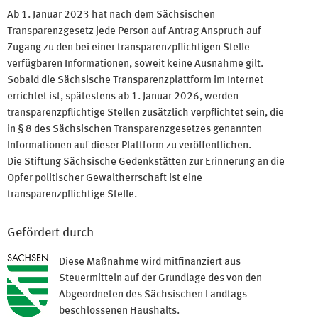
Ab 1. Januar 2023 hat nach dem Sächsischen
Transparenzgesetz jede Person auf Antrag Anspruch auf
Zugang zu den bei einer transparenzpflichtigen Stelle
verfügbaren Informationen, soweit keine Ausnahme gilt.
Sobald die Sächsische Transparenzplattform im Internet
errichtet ist, spätestens ab 1. Januar 2026, werden
transparenzpflichtige Stellen zusätzlich verpflichtet sein, die
in § 8 des Sächsischen Transparenzgesetzes genannten
Informationen auf dieser Plattform zu veröffentlichen.
Die Stiftung Sächsische Gedenkstätten zur Erinnerung an die
Opfer politischer Gewaltherrschaft ist eine
transparenzpflichtige Stelle.
Gefördert durch
Diese Maßnahme wird mitfinanziert aus
Steuermitteln auf der Grundlage des von den
Abgeordneten des Sächsischen Landtags
beschlossenen Haushalts.