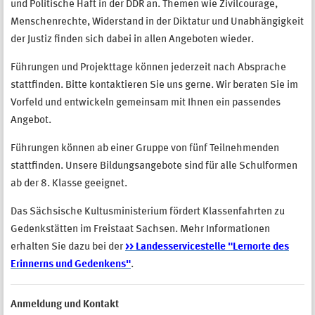
und Politische Haft in der DDR an. Themen wie Zivilcourage,
Menschenrechte, Widerstand in der Diktatur und Unabhängigkeit
der Justiz finden sich dabei in allen Angeboten wieder.
Führungen und Projekttage können jederzeit nach Absprache
stattfinden. Bitte kontaktieren Sie uns gerne. Wir beraten Sie im
Vorfeld und entwickeln gemeinsam mit Ihnen ein passendes
Angebot.
Führungen können ab einer Gruppe von fünf Teilnehmenden
stattfinden. Unsere Bildungsangebote sind für alle Schulformen
ab der 8. Klasse geeignet.
Das Sächsische Kultusministerium fördert Klassenfahrten zu
Gedenkstätten im Freistaat Sachsen. Mehr Informationen
erhalten Sie dazu bei der
>> Landesservicestelle "Lernorte des
Erinnerns und Gedenkens"
.
Anmeldung und Kontakt