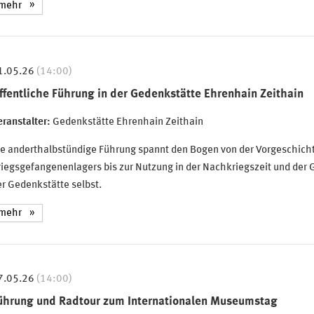
mehr
1.05.26
(14:00)
ffentliche Führung in der Gedenkstätte Ehrenhain Zeithain
ranstalter:
Gedenkstätte Ehrenhain Zeithain
ie anderthalbstündige Führung spannt den Bogen von der Vorgeschich
iegsgefangenenlagers bis zur Nutzung in der Nachkriegszeit und der 
r Gedenkstätte selbst.
mehr
7.05.26
(14:00)
ührung und Radtour zum Internationalen Museumstag