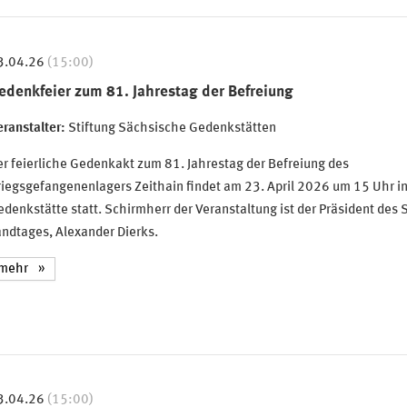
3.04.26
(15:00)
edenkfeier zum 81. Jahrestag der Befreiung
ranstalter:
Stiftung Sächsische Gedenkstätten
r feierliche Gedenkakt zum 81. Jahrestag der Befreiung des
iegsgefangenenlagers Zeithain findet am 23. April 2026 um 15 Uhr in
denkstätte statt. Schirmherr der Veranstaltung ist der Präsident des
ndtages, Alexander Dierks.
mehr
3.04.26
(15:00)