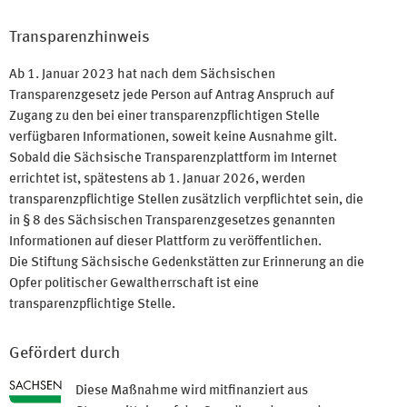
Transparenzhinweis
Ab 1. Januar 2023 hat nach dem Sächsischen
Transparenzgesetz jede Person auf Antrag Anspruch auf
Zugang zu den bei einer transparenzpflichtigen Stelle
verfügbaren Informationen, soweit keine Ausnahme gilt.
Sobald die Sächsische Transparenzplattform im Internet
errichtet ist, spätestens ab 1. Januar 2026, werden
transparenzpflichtige Stellen zusätzlich verpflichtet sein, die
in § 8 des Sächsischen Transparenzgesetzes genannten
Informationen auf dieser Plattform zu veröffentlichen.
Die Stiftung Sächsische Gedenkstätten zur Erinnerung an die
Opfer politischer Gewaltherrschaft ist eine
transparenzpflichtige Stelle.
Gefördert durch
Diese Maßnahme wird mitfinanziert aus