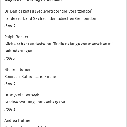
Mitglied im Stiftungsbeirat sind:
Dr. Daniel Ristau (Stellvertretender Vorsitzender)
Landesverband Sachsen der Jüdischen Gemeinden
Pool 4
Ralph Beckert
Sächsischer Landesbeirat für die Belange von Menschen mit
Behinderungen
Pool 3
Steffen Börner
Römisch-Katholische Kirche
Pool 4
Dr. Mykola Borovyk
Stadtverwaltung Frankenberg/Sa.
Pool 1
Andrea Büttner