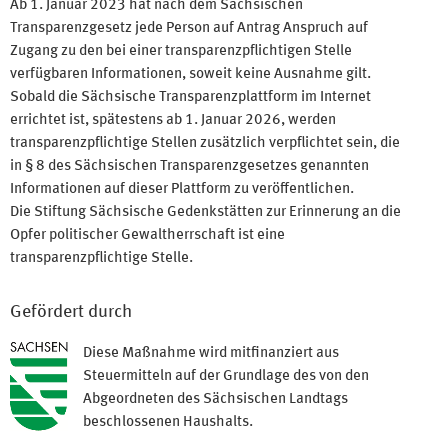
Ab 1. Januar 2023 hat nach dem Sächsischen
Transparenzgesetz jede Person auf Antrag Anspruch auf
Zugang zu den bei einer transparenzpflichtigen Stelle
verfügbaren Informationen, soweit keine Ausnahme gilt.
Sobald die Sächsische Transparenzplattform im Internet
errichtet ist, spätestens ab 1. Januar 2026, werden
transparenzpflichtige Stellen zusätzlich verpflichtet sein, die
in § 8 des Sächsischen Transparenzgesetzes genannten
Informationen auf dieser Plattform zu veröffentlichen.
Die Stiftung Sächsische Gedenkstätten zur Erinnerung an die
Opfer politischer Gewaltherrschaft ist eine
transparenzpflichtige Stelle.
Gefördert durch
Diese Maßnahme wird mitfinanziert aus
Steuermitteln auf der Grundlage des von den
Abgeordneten des Sächsischen Landtags
beschlossenen Haushalts.