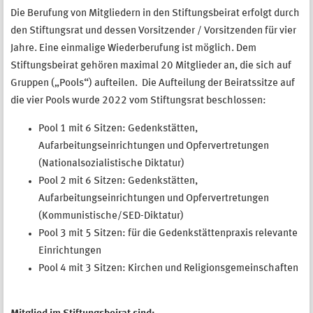
Die Berufung von Mitgliedern in den Stiftungsbeirat erfolgt durch
den Stiftungsrat und dessen Vorsitzender / Vorsitzenden für vier
Jahre. Eine einmalige Wiederberufung ist möglich. Dem
Stiftungsbeirat gehören maximal 20 Mitglieder an, die sich auf
Gruppen („Pools“) aufteilen. Die Aufteilung der Beiratssitze auf
die vier Pools wurde 2022 vom Stiftungsrat beschlossen:
Pool 1 mit 6 Sitzen: Gedenkstätten,
Aufarbeitungseinrichtungen und Opfervertretungen
(Nationalsozialistische Diktatur)
Pool 2 mit 6 Sitzen: Gedenkstätten,
Aufarbeitungseinrichtungen und Opfervertretungen
(Kommunistische/SED-Diktatur)
Pool 3 mit 5 Sitzen: für die Gedenkstättenpraxis relevante
Einrichtungen
Pool 4 mit 3 Sitzen: Kirchen und Religionsgemeinschaften