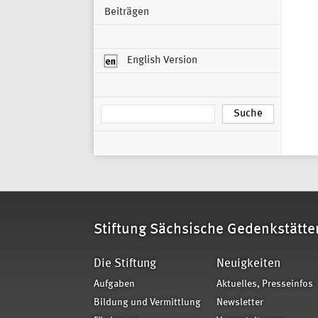
Beiträgen
English Version
Stiftung Sächsische Gedenkstätte
Die Stiftung
Neuigkeiten
Aufgaben
Aktuelles, Presseinfos
Bildung und Vermittlung
Newsletter