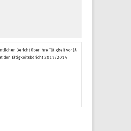
tlichen Bericht über ihre Tätigkeit vor (§
at den Tätigkeitsbericht 2013/2014