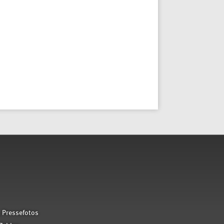
 Pressefotos