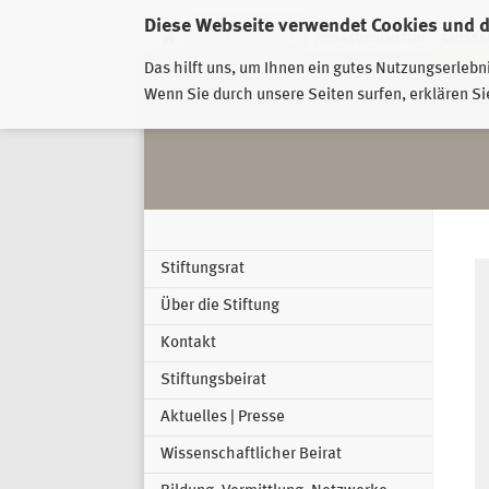
Diese Webseite verwendet Cookies und 
GESCHÄFTSSTELLE
PIRNA-SONNENSTEIN
GROSSSC
Das hilft uns, um Ihnen ein gutes Nutzungserlebn
Wenn Sie durch unsere Seiten surfen, erklären Si
Stiftungsrat
Über die Stiftung
Kontakt
Stiftungsbeirat
Aktuelles | Presse
Wissenschaftlicher Beirat