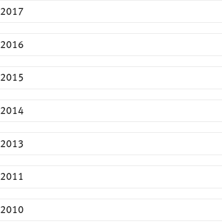
2017
2016
2015
2014
2013
2011
2010