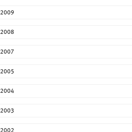
2009
2008
2007
2005
2004
2003
2002