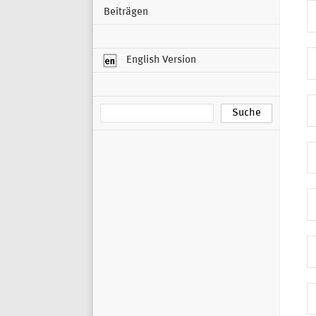
Beiträgen
English Version