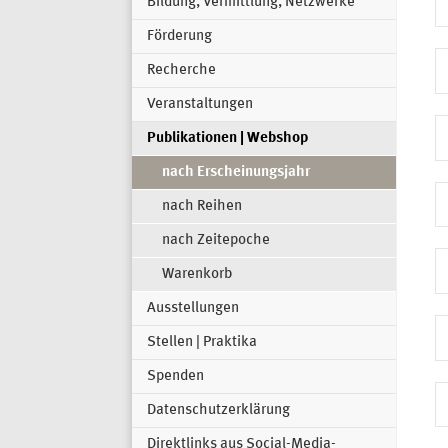
Bildung, Vermittlung, Netzwerke
Förderung
Recherche
Veranstaltungen
Publikationen | Webshop
nach Erscheinungsjahr
nach Reihen
nach Zeitepoche
Warenkorb
Ausstellungen
Stellen | Praktika
Spenden
Datenschutzerklärung
Direktlinks aus Social-Media-