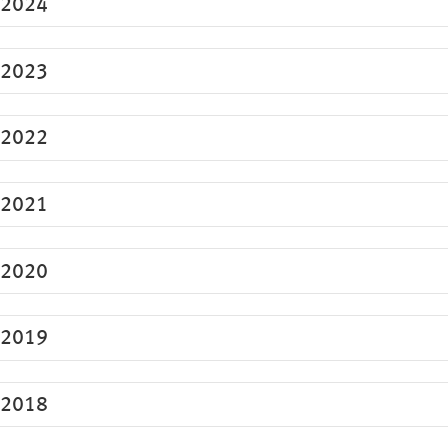
2024
2023
2022
2021
2020
2019
2018