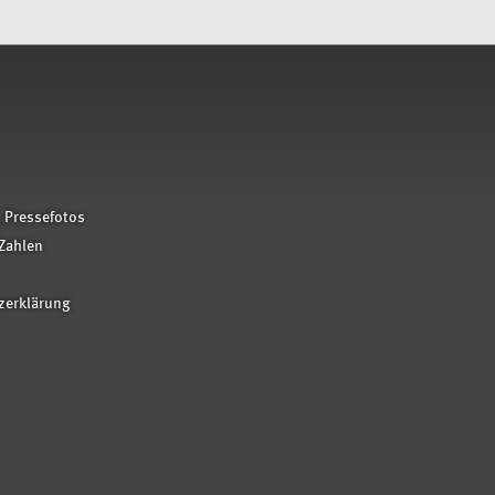
 Pressefotos
Zahlen
zerklärung