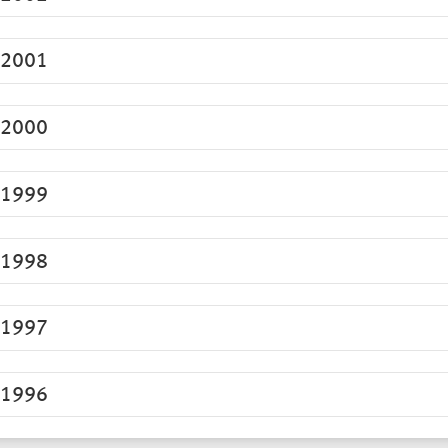
2001
2000
1999
1998
1997
1996