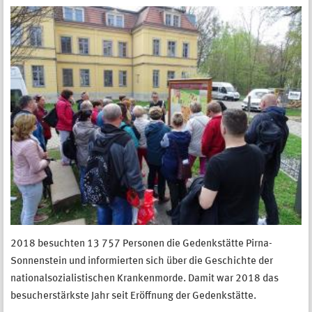
2018 besuchten 13 757 Personen die Gedenkstätte Pirna-
Sonnenstein und informierten sich über die Geschichte der
nationalsozialistischen Krankenmorde. Damit war 2018 das
besucherstärkste Jahr seit Eröffnung der Gedenkstätte.