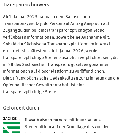
Transparenzhinweis
Ab 1. Januar 2023 hat nach dem Sächsischen
Transparenzgesetz jede Person auf Antrag Anspruch auf
Zugang zu den bei einer transparenzpflichtigen Stelle
verfügbaren Informationen, soweit keine Ausnahme gilt.
Sobald die Sächsische Transparenzplattform im Internet
errichtet ist, spätestens ab 1. Januar 2026, werden
transparenzpflichtige Stellen zusätzlich verpflichtet sein, die
in § 8 des Sächsischen Transparenzgesetzes genannten
Informationen auf dieser Plattform zu veröffentlichen.
Die Stiftung Sächsische Gedenkstätten zur Erinnerung an die
Opfer politischer Gewaltherrschaft ist eine
transparenzpflichtige Stelle.
Gefördert durch
Diese Maßnahme wird mitfinanziert aus
Steuermitteln auf der Grundlage des von den