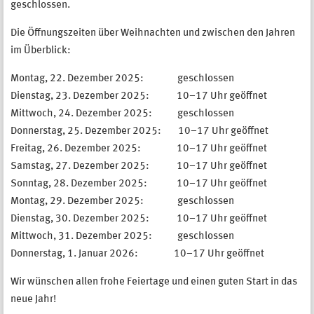
geschlossen.
Die Öffnungszeiten über Weihnachten und zwischen den Jahren
im Überblick:
Montag, 22. Dezember 2025: geschlossen
Dienstag, 23. Dezember 2025: 10–17 Uhr geöffnet
Mittwoch, 24. Dezember 2025: geschlossen
Donnerstag, 25. Dezember 2025: 10–17 Uhr geöffnet
Freitag, 26. Dezember 2025: 10–17 Uhr geöffnet
Samstag, 27. Dezember 2025: 10–17 Uhr geöffnet
Sonntag, 28. Dezember 2025: 10–17 Uhr geöffnet
Montag, 29. Dezember 2025: geschlossen
Dienstag, 30. Dezember 2025: 10–17 Uhr geöffnet
Mittwoch, 31. Dezember 2025: geschlossen
Donnerstag, 1. Januar 2026: 10–17 Uhr geöffnet
Wir wünschen allen frohe Feiertage und einen guten Start in das
neue Jahr!