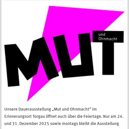
Unsere Dauerausstellung „Mut und Ohnmacht“ im
Erinnerungsort Torgau öffnet auch über die Feiertage. Nur am 24.
und 31. Dezember 2025 sowie montags bleibt die Ausstellung