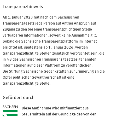
Transparenzhinweis
Ab 1. Januar 2023 hat nach dem Sächsischen
Transparenzgesetz jede Person auf Antrag Anspruch auf
Zugang zu den bei einer transparenzpflichtigen Stelle
verfügbaren Informationen, soweit keine Ausnahme gilt.
Sobald die Sächsische Transparenzplattform im Internet
errichtet ist, spätestens ab 1. Januar 2026, werden
transparenzpflichtige Stellen zusätzlich verpflichtet sein, die
in § 8 des Sächsischen Transparenzgesetzes genannten
Informationen auf dieser Plattform zu veröffentlichen.
Die Stiftung Sächsische Gedenkstätten zur Erinnerung an die
Opfer politischer Gewaltherrschaft ist eine
transparenzpflichtige Stelle.
Gefördert durch
Diese Maßnahme wird mitfinanziert aus
Steuermitteln auf der Grundlage des von den