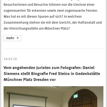
Besucherinnen und Besucher können nun die Umrisse einer
zugemauerten Tür erkennen sowie zwei zugemauerte Fenster.
Was hat es mit diesen Spuren auf sich? In welchem
Zusammenhang stehen sie mit dem Gericht, der Haftanstalt und
der Hinrichtungsstätte am Münchner Platz?
mehr
18.03.26
Vom angehenden Juristen zum Fotografen: Daniel
Siemens stellt Biografie Fred Steins in Gedenkstätte
Münchner Platz Dresden vor