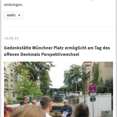
einbringen.
mehr
19.09.25
Gedenkstätte Münchner Platz ermöglicht am Tag des
offenen Denkmals Perspektivwechsel