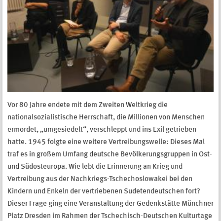
Vor 80 Jahre endete mit dem Zweiten Weltkrieg die
nationalsozialistische Herrschaft, die Millionen von Menschen
ermordet, „umgesiedelt“, verschleppt und ins Exil getrieben
hatte. 1945 folgte eine weitere Vertreibungswelle: Dieses Mal
traf es in großem Umfang deutsche Bevölkerungsgruppen in Ost-
und Südosteuropa. Wie lebt die Erinnerung an Krieg und
Vertreibung aus der Nachkriegs-Tschechoslowakei bei den
Kindern und Enkeln der vertriebenen Sudetendeutschen fort?
Dieser Frage ging eine Veranstaltung der Gedenkstätte Münchner
Platz Dresden im Rahmen der Tschechisch-Deutschen Kulturtage