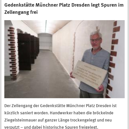
Gedenkstätte Münchner Platz Dresden legt Spuren im
Zellengang frei
Der Zellengang der Gedenkstätte Münchner Platz Dresden ist
kürzlich saniert worden. Handwerker haben die bröckelnde
Ziegelsteinmauer auf ganzer Länge trockengelegt und neu
verputzt – und dabei historische Spuren freigelegt.