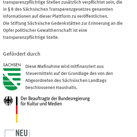
transparenzpflichtige Stellen zusätzlich verpflichtet sein, die
in § 8 des Sächsischen Transparenzgesetzes genannten
Informationen auf dieser Plattform zu veröffentlichen.
Die Stiftung Sächsische Gedenkstätten zur Erinnerung an die
Opfer politischer Gewaltherrschaft ist eine
transparenzpflichtige Stelle.
Gefördert durch
Diese Maßnahme wird mitfinanziert aus
Steuermitteln auf der Grundlage des von den
Abgeordneten des Sächsischen Landtags
beschlossenen Haushalts.