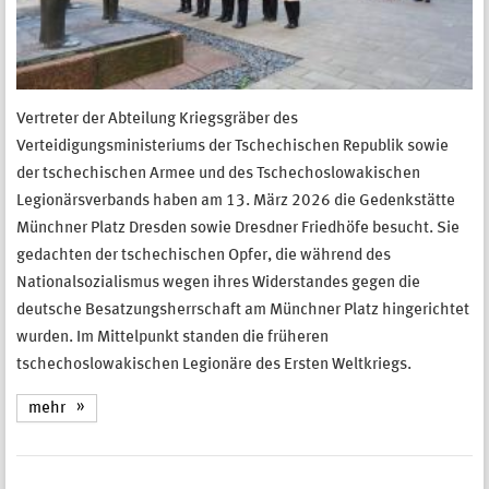
Vertreter der Abteilung Kriegsgräber des
Verteidigungsministeriums der Tschechischen Republik sowie
der tschechischen Armee und des Tschechoslowakischen
Legionärsverbands haben am 13. März 2026 die Gedenkstätte
Münchner Platz Dresden sowie Dresdner Friedhöfe besucht. Sie
gedachten der tschechischen Opfer, die während des
Nationalsozialismus wegen ihres Widerstandes gegen die
deutsche Besatzungsherrschaft am Münchner Platz hingerichtet
wurden. Im Mittelpunkt standen die früheren
tschechoslowakischen Legionäre des Ersten Weltkriegs.
mehr