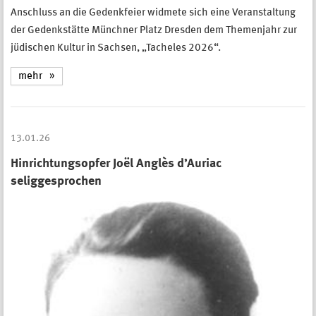
Anschluss an die Gedenkfeier widmete sich eine Veranstaltung
der Gedenkstätte Münchner Platz Dresden dem Themenjahr zur
jüdischen Kultur in Sachsen, „Tacheles 2026“.
mehr
13.01.26
Hinrichtungsopfer Joël Anglès d’Auriac
seliggesprochen