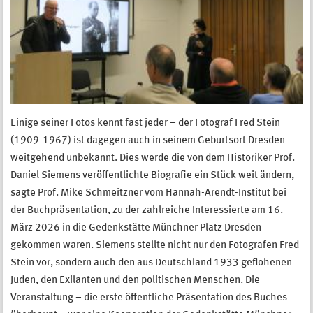
Einige seiner Fotos kennt fast jeder – der Fotograf Fred Stein
(1909-1967) ist dagegen auch in seinem Geburtsort Dresden
weitgehend unbekannt. Dies werde die von dem Historiker Prof.
Daniel Siemens veröffentlichte Biografie ein Stück weit ändern,
sagte Prof. Mike Schmeitzner vom Hannah-Arendt-Institut bei
der Buchpräsentation, zu der zahlreiche Interessierte am 16.
März 2026 in die Gedenkstätte Münchner Platz Dresden
gekommen waren. Siemens stellte nicht nur den Fotografen Fred
Stein vor, sondern auch den aus Deutschland 1933 geflohenen
Juden, den Exilanten und den politischen Menschen. Die
Veranstaltung – die erste öffentliche Präsentation des Buches