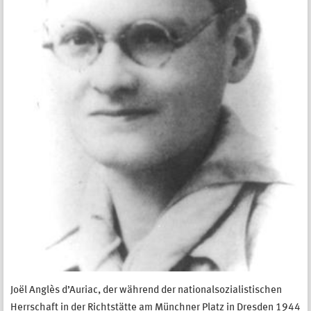
Joël Anglès d’Auriac, der während der nationalsozialistischen
Herrschaft in der Richtstätte am Münchner Platz in Dresden 1944