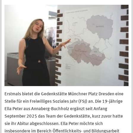
Erstmals bietet die Gedenkstätte Münchner Platz Dresden eine
Stelle für ein Freiwilliges Soziales Jahr (FSJ) an. Die 19-jährige
Ella Peter aus Annaberg-Buchholz ergänzt seit Anfang
September 2025 das Team der Gedenkstätte, kurz zuvor hatte
sie ihr Abitur abgeschlossen. Ella Peter möchte sich
insbesondere im Bereich Öffentlichkeits- und Bildungsarbeit