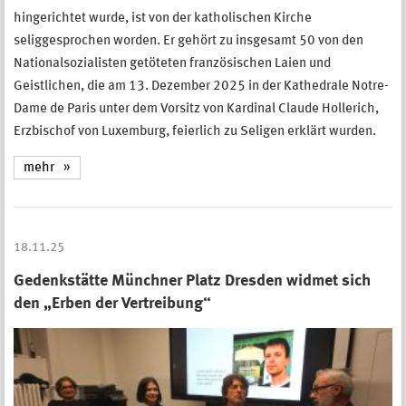
hingerichtet wurde, ist von der katholischen Kirche
seliggesprochen worden. Er gehört zu insgesamt 50 von den
Nationalsozialisten getöteten französischen Laien und
Geistlichen, die am 13. Dezember 2025 in der Kathedrale Notre-
Dame de Paris unter dem Vorsitz von Kardinal Claude Hollerich,
Erzbischof von Luxemburg, feierlich zu Seligen erklärt wurden.
mehr
18.11.25
Gedenkstätte Münchner Platz Dresden widmet sich
den „Erben der Vertreibung“