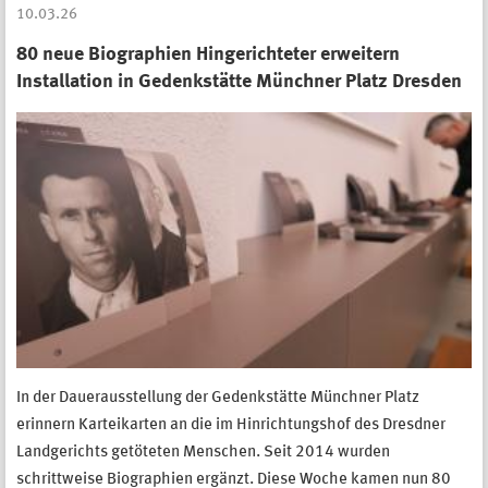
10.03.26
80 neue Biographien Hingerichteter erweitern
Installation in Gedenkstätte Münchner Platz Dresden
In der Dauerausstellung der Gedenkstätte Münchner Platz
erinnern Karteikarten an die im Hinrichtungshof des Dresdner
Landgerichts getöteten Menschen. Seit 2014 wurden
schrittweise Biographien ergänzt. Diese Woche kamen nun 80