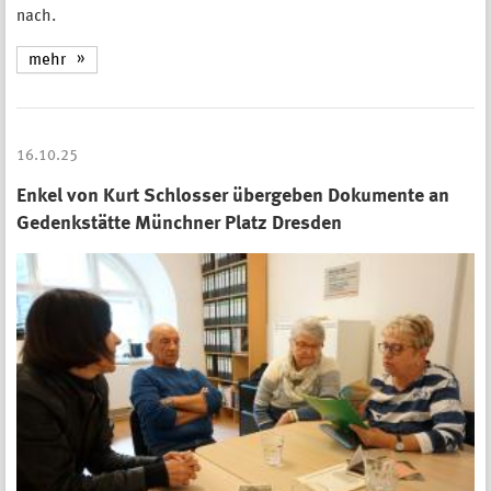
nach.
mehr
16.10.25
Enkel von Kurt Schlosser übergeben Dokumente an
Gedenkstätte Münchner Platz Dresden