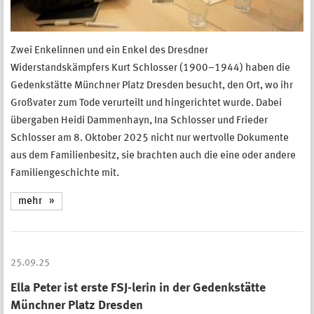
Zwei Enkelinnen und ein Enkel des Dresdner
Widerstandskämpfers Kurt Schlosser (1900–1944) haben die
Gedenkstätte Münchner Platz Dresden besucht, den Ort, wo ihr
Großvater zum Tode verurteilt und hingerichtet wurde. Dabei
übergaben Heidi Dammenhayn, Ina Schlosser und Frieder
Schlosser am 8. Oktober 2025 nicht nur wertvolle Dokumente
aus dem Familienbesitz, sie brachten auch die eine oder andere
Familiengeschichte mit.
mehr
25.09.25
Ella Peter ist erste FSJ-lerin in der Gedenkstätte
Münchner Platz Dresden