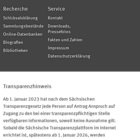
Recherche
Service
Schicksalsklärung
Kontakt
Sammlungsbestände
Downloads,
Pressefotos
Online-Datenbanken
Fakten und Zahlen
Biografien
Impressum
Bibliotheken
Datenschutzerklärung
Transparenzhinweis
Ab 1. Januar 2023 hat nach dem Sächsischen
Transparenzgesetz jede Person auf Antrag Anspruch auf
Zugang zu den bei einer transparenzpflichtigen Stelle
verfügbaren Informationen, soweit keine Ausnahme gilt.
Sobald die Sächsische Transparenzplattform im Internet
errichtet ist, spätestens ab 1. Januar 2026, werden