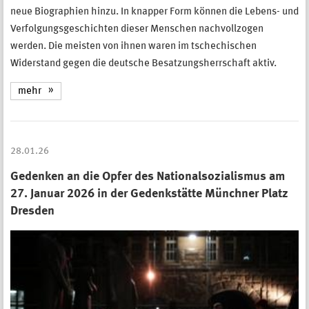
neue Biographien hinzu. In knapper Form können die Lebens- und
Verfolgungsgeschichten dieser Menschen nachvollzogen
werden. Die meisten von ihnen waren im tschechischen
Widerstand gegen die deutsche Besatzungsherrschaft aktiv.
mehr
28.01.26
Gedenken an die Opfer des Nationalsozialismus am
27. Januar 2026 in der Gedenkstätte Münchner Platz
Dresden