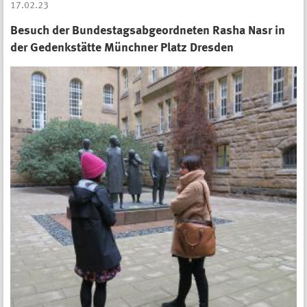
17.02.23
Besuch der Bundestagsabgeordneten Rasha Nasr in
der Gedenkstätte Münchner Platz Dresden