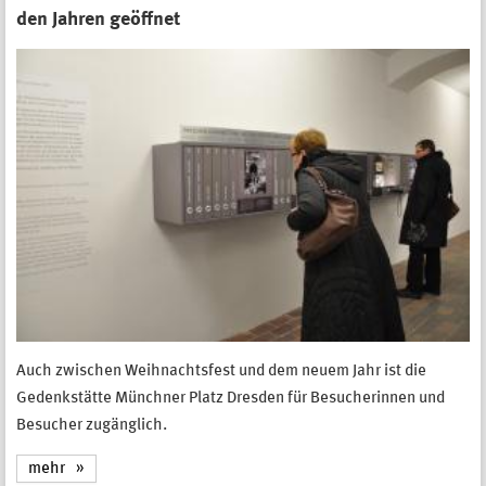
den Jahren geöffnet
Auch zwischen Weihnachtsfest und dem neuem Jahr ist die
Gedenkstätte Münchner Platz Dresden für Besucherinnen und
Besucher zugänglich.
mehr