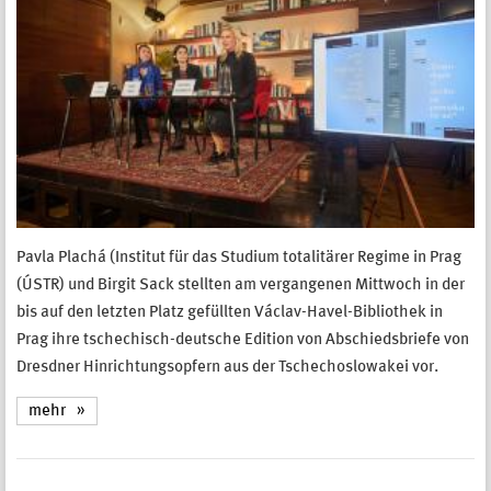
Pavla Plachá (Institut für das Studium totalitärer Regime in Prag
(ÚSTR) und Birgit Sack stellten am vergangenen Mittwoch in der
bis auf den letzten Platz gefüllten Václav-Havel-Bibliothek in
Prag ihre tschechisch-deutsche Edition von Abschiedsbriefe von
Dresdner Hinrichtungsopfern aus der Tschechoslowakei vor.
mehr