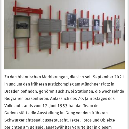
Zu den historischen Markierungen, die sich seit September 2021
in und um den früheren Justizkomplex am Münchner Platz in
Dresden befinden, gehören auch zwei Stationen, die wechselnde
Biografien präsentieren. Anlässlich des 70. Jahrestages des
Volksaufstands vom 17. Juni 1953 hat das Team der
Gedenkstätte die Ausstellung im Gang vor dem früheren
Schwurgerichtssaal ausgetauscht. Texte, Fotos und Objekte
berichten am Beispiel ausgewählter Verurteilter in diesem