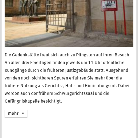
Die Gedenkstätte freut sich auch zu Pfingsten auf Ihren Besuch.
An allen drei Feiertagen finden jeweils um 11 Uhr öffentliche
Rundgänge durch die früheren Justizgebäude statt. Ausgehend
von den noch sichtbaren Spuren erfahren Sie mehr über die
frühere Nutzung als Gerichts-, Haft- und Hinrichtungsort. Dabei
werden auch der frühere Schwurgerichtssaal und die
Gefängniskapelle besichtigt.
mehr