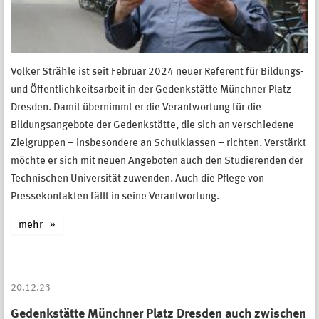
Volker Strähle ist seit Februar 2024 neuer Referent für Bildungs-
und Öffentlichkeitsarbeit in der Gedenkstätte Münchner Platz
Dresden. Damit übernimmt er die Verantwortung für die
Bildungsangebote der Gedenkstätte, die sich an verschiedene
Zielgruppen – insbesondere an Schulklassen – richten. Verstärkt
möchte er sich mit neuen Angeboten auch den Studierenden der
Technischen Universität zuwenden. Auch die Pflege von
Pressekontakten fällt in seine Verantwortung.
mehr
20.12.23
Gedenkstätte Münchner Platz Dresden auch zwischen