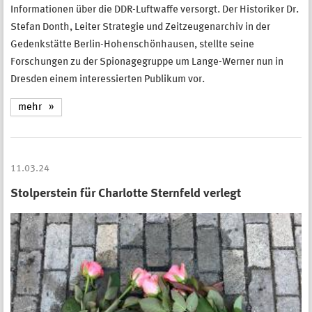
Informationen über die DDR-Luftwaffe versorgt. Der Historiker Dr.
Stefan Donth, Leiter Strategie und Zeitzeugenarchiv in der
Gedenkstätte Berlin-Hohenschönhausen, stellte seine
Forschungen zu der Spionagegruppe um Lange-Werner nun in
Dresden einem interessierten Publikum vor.
mehr
11.03.24
Stolperstein für Charlotte Sternfeld verlegt