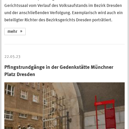
Gerichtssaal vom Verlauf des Volksaufstands im Bezirk Dresden
und der anschließenden Verfolgung. Exemplarisch wird auch ein
beteiligter Richter des Bezirksgerichts Dresden porträtiert.
mehr
22.05.23
Pfingstrundgänge in der Gedenkstätte Münchner
Platz Dresden