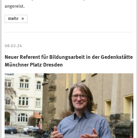
angereist.
mehr
08.02.24
Neuer Referent für Bildungsarbeit in der Gedenkstätte
Münchner Platz Dresden