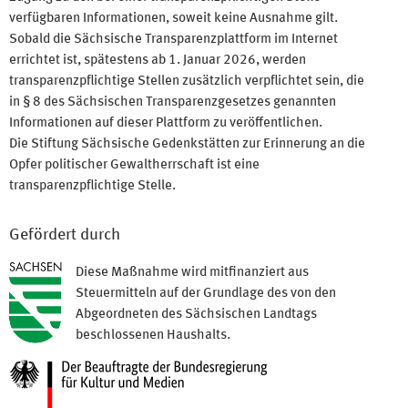
verfügbaren Informationen, soweit keine Ausnahme gilt.
Sobald die Sächsische Transparenzplattform im Internet
errichtet ist, spätestens ab 1. Januar 2026, werden
transparenzpflichtige Stellen zusätzlich verpflichtet sein, die
in § 8 des Sächsischen Transparenzgesetzes genannten
Informationen auf dieser Plattform zu veröffentlichen.
Die Stiftung Sächsische Gedenkstätten zur Erinnerung an die
Opfer politischer Gewaltherrschaft ist eine
transparenzpflichtige Stelle.
Gefördert durch
Diese Maßnahme wird mitfinanziert aus
Steuermitteln auf der Grundlage des von den
Abgeordneten des Sächsischen Landtags
beschlossenen Haushalts.