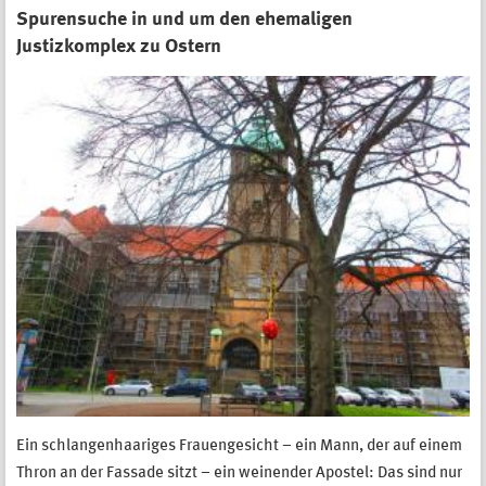
Spurensuche in und um den ehemaligen
Justizkomplex zu Ostern
Ein schlangenhaariges Frauengesicht – ein Mann, der auf einem
Thron an der Fassade sitzt – ein weinender Apostel: Das sind nur