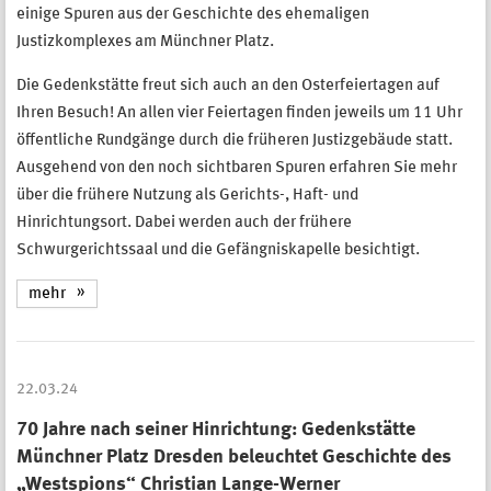
einige Spuren aus der Geschichte des ehemaligen
Justizkomplexes am Münchner Platz.
Die Gedenkstätte freut sich auch an den Osterfeiertagen auf
Ihren Besuch! An allen vier Feiertagen finden jeweils um 11 Uhr
öffentliche Rundgänge durch die früheren Justizgebäude statt.
Ausgehend von den noch sichtbaren Spuren erfahren Sie mehr
über die frühere Nutzung als Gerichts-, Haft- und
Hinrichtungsort. Dabei werden auch der frühere
Schwurgerichtssaal und die Gefängniskapelle besichtigt.
mehr
22.03.24
70 Jahre nach seiner Hinrichtung: Gedenkstätte
Münchner Platz Dresden beleuchtet Geschichte des
„Westspions“ Christian Lange-Werner