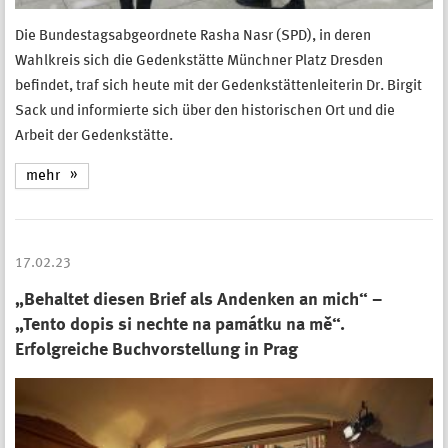
Die Bundestagsabgeordnete Rasha Nasr (SPD), in deren
Wahlkreis sich die Gedenkstätte Münchner Platz Dresden
befindet, traf sich heute mit der Gedenkstättenleiterin Dr. Birgit
Sack und informierte sich über den historischen Ort und die
Arbeit der Gedenkstätte.
mehr
17.02.23
„Behaltet diesen Brief als Andenken an mich“ –
„Tento dopis si nechte na památku na mě“.
Erfolgreiche Buchvorstellung in Prag