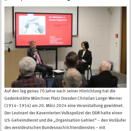
Auf den Tag genau 70 Jahre nach seiner Hinrichtung hat die
Gedenkstätte Münchner Platz Dresden Christian Lange-Werner
(1914–1954) am 20. März 2024 eine Veranstaltung gewidmet.
Der Leutnant der Kasernierten Volkspolizei der DDR hatte einen
US-Geheimdienst und die „Organisation Gehlen“ – den Vorläufer
des westdeutschen Bundesnachrichtendienstes – mit