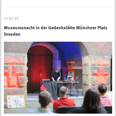
11.07.23
Museumsnacht in der Gedenkstätte Münchner Platz
Dresden