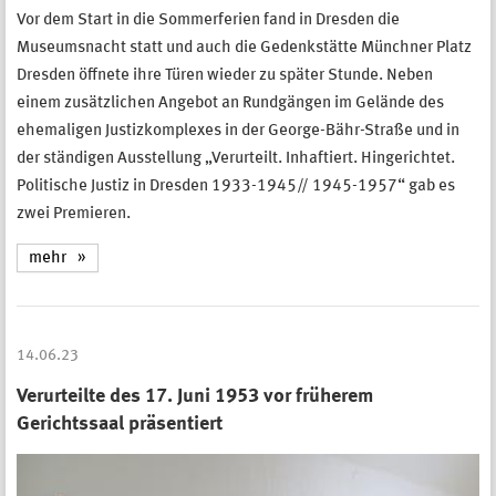
Vor dem Start in die Sommerferien fand in Dresden die
Museumsnacht statt und auch die Gedenkstätte Münchner Platz
Dresden öffnete ihre Türen wieder zu später Stunde. Neben
einem zusätzlichen Angebot an Rundgängen im Gelände des
ehemaligen Justizkomplexes in der George-Bähr-Straße und in
der ständigen Ausstellung „Verurteilt. Inhaftiert. Hingerichtet.
Politische Justiz in Dresden 1933-1945// 1945-1957“ gab es
zwei Premieren.
mehr
14.06.23
Verurteilte des 17. Juni 1953 vor früherem
Gerichtssaal präsentiert