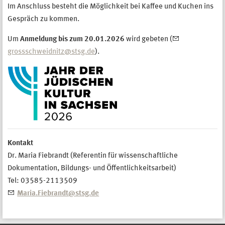
Im Anschluss besteht die Möglichkeit bei Kaffee und Kuchen ins
Gespräch zu kommen.
Um
Anmeldung bis zum 20.01.2026
wird gebeten (
grossschweidnitz@stsg.de
).
Kontakt
Dr. Maria Fiebrandt (Referentin für wissenschaftliche
Dokumentation, Bildungs- und Öffentlichkeitsarbeit)
Tel: 03585-2113509
Maria.Fiebrandt@stsg.de