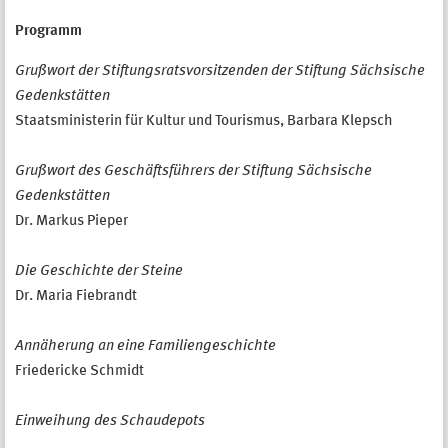
Programm
Grußwort der Stiftungsratsvorsitzenden der Stiftung Sächsische
Gedenkstätten
Staatsministerin für Kultur und Tourismus, Barbara Klepsch
Grußwort des Geschäftsführers der Stiftung Sächsische
Gedenkstätten
Dr. Markus Pieper
Die Geschichte der Steine
Dr. Maria Fiebrandt
Annäherung an eine Familiengeschichte
Friedericke Schmidt
Einweihung des Schaudepots