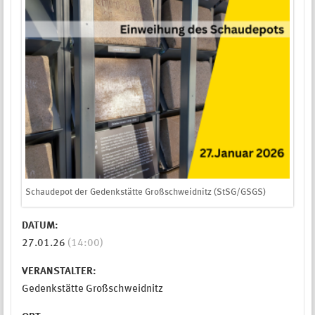
Schaudepot der Gedenkstätte Großschweidnitz (StSG/GSGS)
DATUM:
27.01.26
(14:00)
VERANSTALTER:
Gedenkstätte Großschweidnitz