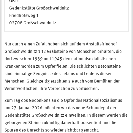
ORT:
Gedenkstätte Großschweidnitz
Friedhofsweg 1
02708 Großschweidnitz
Nur durch einen Zufall haben sich auf dem Anstaltsfriedhof
Großschweidnitz 132 Grabsteine von Menschen erhalten, die
dort zwischen 1939 und 1945 den nationalsozialistischen
Krankenmorden zum Opfer fielen. Die schlichten Betonsteine
sind einmalige Zeugnisse des Lebens und Leidens dieser
Menschen. Gleichzeitig erzählen sie auch vom Bemühen der
Verantwortlichen, ihre Verbrechen zu vertuschen.
Zum Tag des Gedenkens an die Opfer des Nationalsozialismus
am 27. Januar 2026 möchten wir das neue Schaudepot der
Gedenkstätte Großschweidnitz einweihen. In diesem werden die
geborgenen Steine zukünftig dauerhaft präsentiert und die
Spuren des Unrechts so wieder sichtbar gemacht.