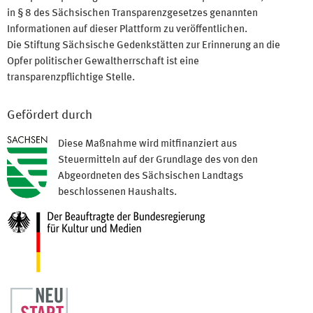
in § 8 des Sächsischen Transparenzgesetzes genannten
Informationen auf dieser Plattform zu veröffentlichen.
Die Stiftung Sächsische Gedenkstätten zur Erinnerung an die
Opfer politischer Gewaltherrschaft ist eine
transparenzpflichtige Stelle.
Gefördert durch
Diese Maßnahme wird mitfinanziert aus
Steuermitteln auf der Grundlage des von den
Abgeordneten des Sächsischen Landtags
beschlossenen Haushalts.