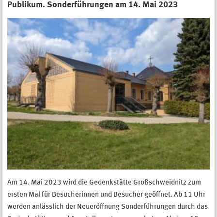
Publikum. Sonderführungen am 14. Mai 2023
Am 14. Mai 2023 wird die Gedenkstätte Großschweidnitz zum
ersten Mal für Besucherinnen und Besucher geöffnet. Ab 11 Uhr
werden anlässlich der Neueröffnung Sonderführungen durch das