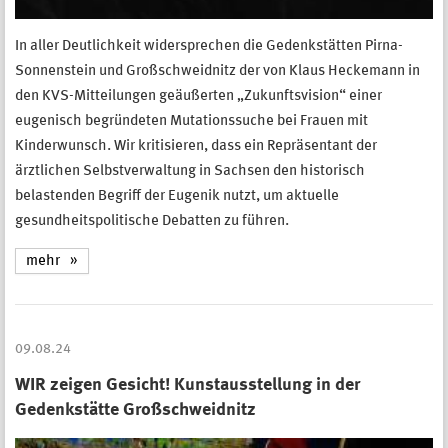
In aller Deutlichkeit widersprechen die Gedenkstätten Pirna-
Sonnenstein und Großschweidnitz der von Klaus Heckemann in
den KVS-Mitteilungen geäußerten „Zukunftsvision“ einer
eugenisch begründeten Mutationssuche bei Frauen mit
Kinderwunsch. Wir kritisieren, dass ein Repräsentant der
ärztlichen Selbstverwaltung in Sachsen den historisch
belastenden Begriff der Eugenik nutzt, um aktuelle
gesundheitspolitische Debatten zu führen.
mehr
09.08.24
WIR zeigen Gesicht! Kunstausstellung in der
Gedenkstätte Großschweidnitz