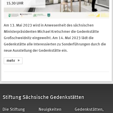
Am 13. Mai 2023 wird in Anwesenheit des sächsischen
Ministerpräsidenten Michael Kretschmer die Gedenkstätte
Großschweidnitz eingeweiht. Am 14. Mai 2023 lädt die
Gedenkstätte alle Interessierten zu Sonderführungen durch die
neue Ausstellung der Gedenkstätte ein.
mehr
Stiftung Sächsische Gedenkstätten
Die Stiftung
Neuigkeiten
Gedenkstätten,