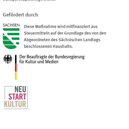
Gefördert durch
Diese Maßnahme wird mitfinanziert aus
Steuermitteln auf der Grundlage des von den
Abgeordneten des Sächsischen Landtags
beschlossenen Haushalts.