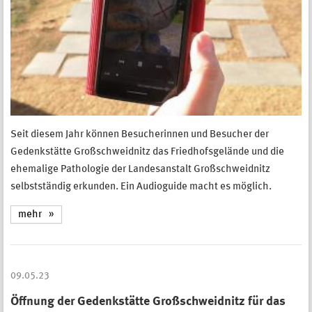
Seit diesem Jahr können Besucherinnen und Besucher der
Gedenkstätte Großschweidnitz das Friedhofsgelände und die
ehemalige Pathologie der Landesanstalt Großschweidnitz
selbstständig erkunden. Ein Audioguide macht es möglich.
mehr
09.05.23
Öffnung der Gedenkstätte Großschweidnitz für das