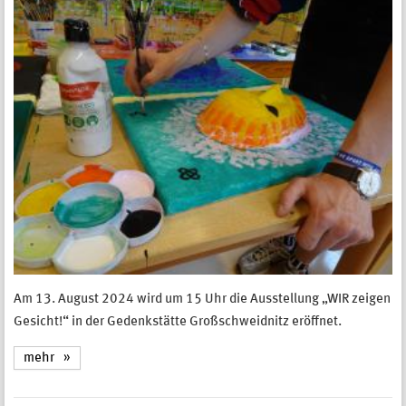
Am 13. August 2024 wird um 15 Uhr die Ausstellung „WIR zeigen
Gesicht!“ in der Gedenkstätte Großschweidnitz eröffnet.
mehr