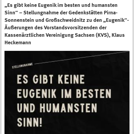
„Es gibt keine Eugenik im besten und humansten
Sinn“ – Stellungnahme der Gedenkstätten Pirna-
Sonnenstein und Großschweidnitz zu den „Eugenik“-
Äußerungen des Vorstandsvorsitzenden der
Kassenärztlichen Vereinigung Sachsen (KVS), Klaus
Heckemann