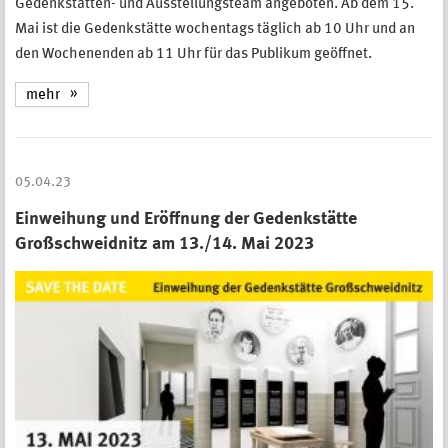
Gedenkstätten- und Ausstellungsteam angeboten. Ab dem 15.
Mai ist die Gedenkstätte wochentags täglich ab 10 Uhr und an
den Wochenenden ab 11 Uhr für das Publikum geöffnet.
mehr
05.04.23
Einweihung und Eröffnung der Gedenkstätte
Großschweidnitz am 13./14. Mai 2023