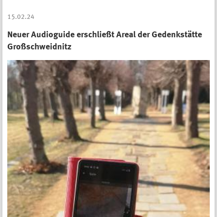
15.02.24
Neuer Audioguide erschließt Areal der Gedenkstätte
Großschweidnitz