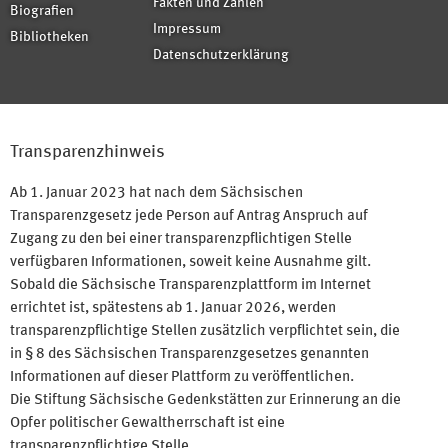
Fakten und Zahlen
Biografien
Impressum
Bibliotheken
Datenschutzerklärung
Transparenzhinweis
Ab 1. Januar 2023 hat nach dem Sächsischen
Transparenzgesetz jede Person auf Antrag Anspruch auf
Zugang zu den bei einer transparenzpflichtigen Stelle
verfügbaren Informationen, soweit keine Ausnahme gilt.
Sobald die Sächsische Transparenzplattform im Internet
errichtet ist, spätestens ab 1. Januar 2026, werden
transparenzpflichtige Stellen zusätzlich verpflichtet sein, die
in § 8 des Sächsischen Transparenzgesetzes genannten
Informationen auf dieser Plattform zu veröffentlichen.
Die Stiftung Sächsische Gedenkstätten zur Erinnerung an die
Opfer politischer Gewaltherrschaft ist eine
transparenzpflichtige Stelle.