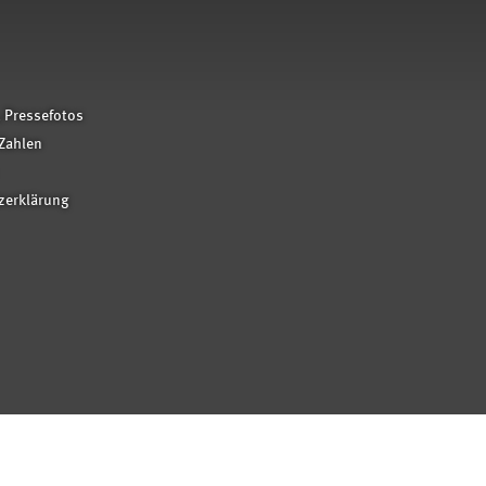
 Pressefotos
Zahlen
zerklärung