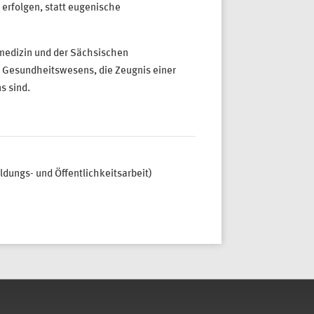
 erfolgen, statt eugenische
medizin und der Sächsischen
 Gesundheitswesens, die Zeugnis einer
s sind.
ldungs- und Öffentlichkeitsarbeit)