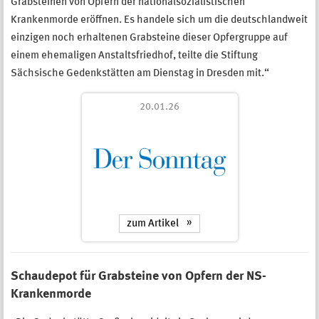
Grabsteinen von Opfern der nationalsozialistischen
Krankenmorde eröffnen. Es handele sich um die deutschlandweit
einzigen noch erhaltenen Grabsteine dieser Opfergruppe auf
einem ehemaligen Anstaltsfriedhof, teilte die Stiftung
Sächsische Gedenkstätten am Dienstag in Dresden mit.“
20.01.26
zum Artikel
Schaudepot für Grabsteine von Opfern der NS-
Krankenmorde