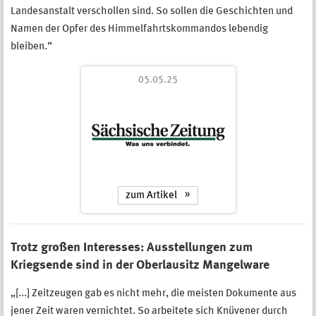
Landesanstalt verschollen sind. So sollen die Geschichten und
Namen der Opfer des Himmelfahrtskommandos lebendig
bleiben.“
05.05.25
zum Artikel
Trotz großen Interesses: Ausstellungen zum
Kriegsende sind in der Oberlausitz Mangelware
„[...] Zeitzeugen gab es nicht mehr, die meisten Dokumente aus
jener Zeit waren vernichtet. So arbeitete sich Knüvener durch