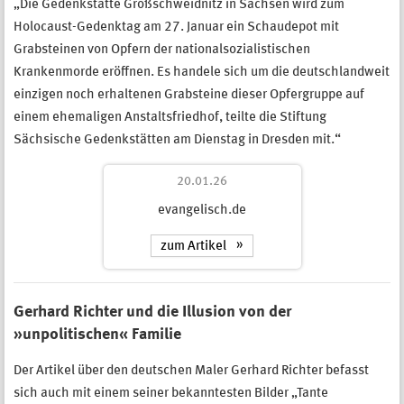
„Die Gedenkstätte Großschweidnitz in Sachsen wird zum
Holocaust-Gedenktag am 27. Januar ein Schaudepot mit
Grabsteinen von Opfern der nationalsozialistischen
Krankenmorde eröffnen. Es handele sich um die deutschlandweit
einzigen noch erhaltenen Grabsteine dieser Opfergruppe auf
einem ehemaligen Anstaltsfriedhof, teilte die Stiftung
Sächsische Gedenkstätten am Dienstag in Dresden mit.“
20.01.26
evangelisch.de
zum Artikel
Gerhard Richter und die Illusion von der
»unpolitischen« Familie
Der Artikel über den deutschen Maler Gerhard Richter befasst
sich auch mit einem seiner bekanntesten Bilder „Tante