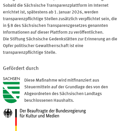
Sobald die Sächsische Transparenzplattform im Internet
errichtet ist, spätestens ab 1. Januar 2026, werden
transparenzpflichtige Stellen zusätzlich verpflichtet sein, die
in § 8 des Sächsischen Transparenzgesetzes genannten
Informationen auf dieser Plattform zu veröffentlichen.
Die Stiftung Sächsische Gedenkstätten zur Erinnerung an die
Opfer politischer Gewaltherrschaft ist eine
transparenzpflichtige Stelle.
Gefördert durch
Diese Maßnahme wird mitfinanziert aus
Steuermitteln auf der Grundlage des von den
Abgeordneten des Sächsischen Landtags
beschlossenen Haushalts.