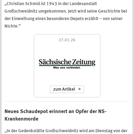
„Christian Schmid ist 1943 in der Landesanstalt
Großschweidnitz umgekommen. Jetzt wird seine Geschichte bei
der Einweihung eines besonderen Depots erzählt – von seiner
Nichte.“
27.01.26
zum Artikel
Neues Schaudepot erinnert an Opfer der NS-
Krankenmorde
„In der Gedenkstätte Großschweidnitz wird am Dienstag von der