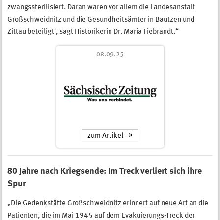
zwangssterilisiert. Daran waren vor allem die Landesanstalt
Großschweidnitz und die Gesundheitsämter in Bautzen und
Zittau beteiligt‘, sagt Historikerin Dr. Maria Fiebrandt.“
08.09.25
zum Artikel
80 Jahre nach Kriegsende: Im Treck verliert sich ihre
Spur
„Die Gedenkstätte Großschweidnitz erinnert auf neue Art an die
Patienten, die im Mai 1945 auf dem Evakuierungs-Treck der