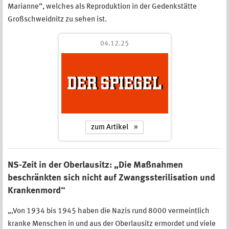
Marianne“, welches als Reproduktion in der Gedenkstätte
Großschweidnitz zu sehen ist.
04.12.25
zum Artikel
NS-Zeit in der Oberlausitz: „Die Maßnahmen
beschränkten sich nicht auf Zwangssterilisation und
Krankenmord“
„‚Von 1934 bis 1945 haben die Nazis rund 8000 vermeintlich
kranke Menschen in und aus der Oberlausitz ermordet und viele