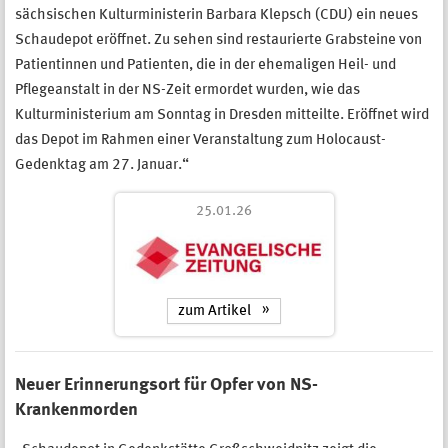
sächsischen Kulturministerin Barbara Klepsch (CDU) ein neues
Schaudepot eröffnet. Zu sehen sind restaurierte Grabsteine von
Patientinnen und Patienten, die in der ehemaligen Heil- und
Pflegeanstalt in der NS-Zeit ermordet wurden, wie das
Kulturministerium am Sonntag in Dresden mitteilte. Eröffnet wird
das Depot im Rahmen einer Veranstaltung zum Holocaust-
Gedenktag am 27. Januar.“
25.01.26
zum Artikel
Neuer Erinnerungsort für Opfer von NS-
Krankenmorden