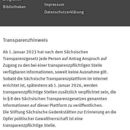
Impressum
Bibliotheken
Datenschutzerklärung
Transparenzhinweis
Ab 1. Januar 2023 hat nach dem Sächsischen
Transparenzgesetz jede Person auf Antrag Anspruch auf
Zugang zu den bei einer transparenzpflichtigen Stelle
verfügbaren Informationen, soweit keine Ausnahme gilt.
Sobald die Sächsische Transparenzplattform im Internet
errichtet ist, spätestens ab 1. Januar 2026, werden
transparenzpflichtige Stellen zusätzlich verpflichtet sein, die
in § 8 des Sächsischen Transparenzgesetzes genannten
Informationen auf dieser Plattform zu veröffentlichen.
Die Stiftung Sächsische Gedenkstätten zur Erinnerung an die
Opfer politischer Gewaltherrschaft ist eine
transparenzpflichtige Stelle.