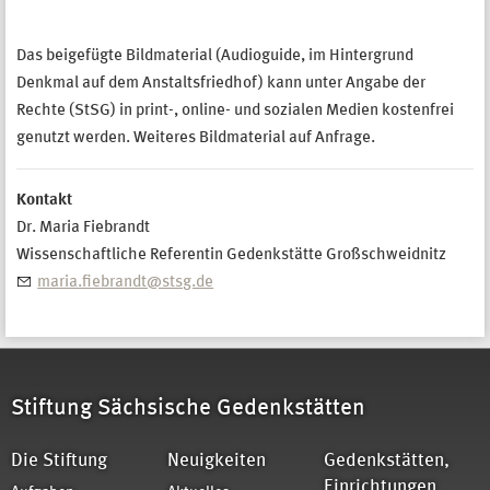
Das beigefügte Bildmaterial (Audioguide, im Hintergrund
Denkmal auf dem Anstaltsfriedhof) kann unter Angabe der
Rechte (StSG) in print-, online- und sozialen Medien kostenfrei
genutzt werden. Weiteres Bildmaterial auf Anfrage.
Kontakt
Dr. Maria Fiebrandt
Wissenschaftliche Referentin Gedenkstätte Großschweidnitz
maria.fiebrandt@stsg.de
Stiftung Sächsische Gedenkstätten
Die Stiftung
Neuigkeiten
Gedenkstätten,
Einrichtungen