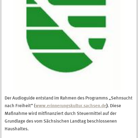
Der Audioguide entstand im Rahmen des Programms „Sehnsucht
nach Freiheit“ (
www.erinnerungskultur.sachsen.de
)
. Diese
Maßnahme wird mitfinanziert durch Steuermittel auf der
Grundlage des vom Sächsischen Landtag beschlossenen
Haushaltes.