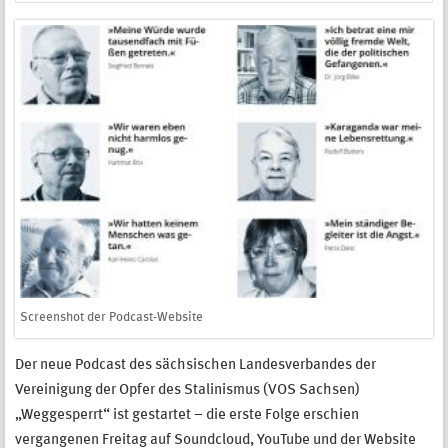
Screenshot der Podcast-Website
Der neue Podcast des sächsischen Landesverbandes der
Vereinigung der Opfer des Stalinismus (VOS Sachsen)
„Weggesperrt“ ist gestartet – die erste Folge erschien
vergangenen Freitag auf Soundcloud, YouTube und der Website