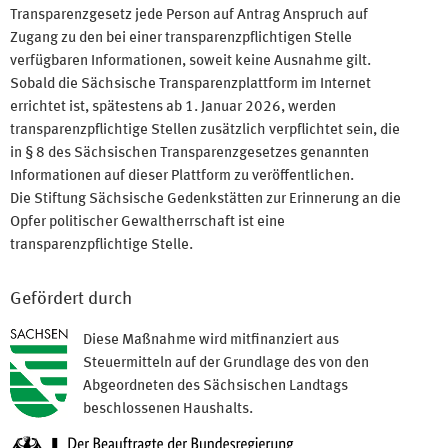
Transparenzgesetz jede Person auf Antrag Anspruch auf
Zugang zu den bei einer transparenzpflichtigen Stelle
verfügbaren Informationen, soweit keine Ausnahme gilt.
Sobald die Sächsische Transparenzplattform im Internet
errichtet ist, spätestens ab 1. Januar 2026, werden
transparenzpflichtige Stellen zusätzlich verpflichtet sein, die
in § 8 des Sächsischen Transparenzgesetzes genannten
Informationen auf dieser Plattform zu veröffentlichen.
Die Stiftung Sächsische Gedenkstätten zur Erinnerung an die
Opfer politischer Gewaltherrschaft ist eine
transparenzpflichtige Stelle.
Gefördert durch
Diese Maßnahme wird mitfinanziert aus
Steuermitteln auf der Grundlage des von den
Abgeordneten des Sächsischen Landtags
beschlossenen Haushalts.