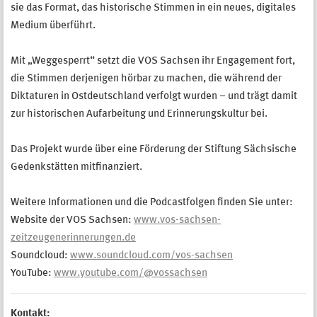
sie das Format, das historische Stimmen in ein neues, digitales
Medium überführt.
Mit „Weggesperrt“ setzt die VOS Sachsen ihr Engagement fort,
die Stimmen derjenigen hörbar zu machen, die während der
Diktaturen in Ostdeutschland verfolgt wurden – und trägt damit
zur historischen Aufarbeitung und Erinnerungskultur bei.
Das Projekt wurde über eine Förderung der Stiftung Sächsische
Gedenkstätten mitfinanziert.
Weitere Informationen und die Podcastfolgen finden Sie unter:
Website der VOS Sachsen:
www.vos-sachsen-
zeitzeugenerinnerungen.de
Soundcloud:
www.soundcloud.com/vos-sachsen
YouTube:
www.youtube.com/@vossachsen
Kontakt: