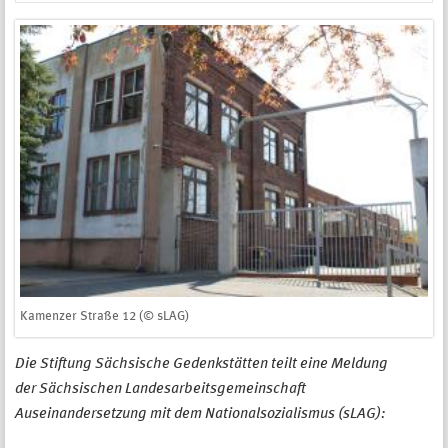
Kamenzer Straße 12 (© sLAG)
Die Stiftung Sächsische Gedenkstätten teilt eine Meldung
der Sächsischen Landesarbeitsgemeinschaft
Auseinandersetzung mit dem Nationalsozialismus (sLAG):