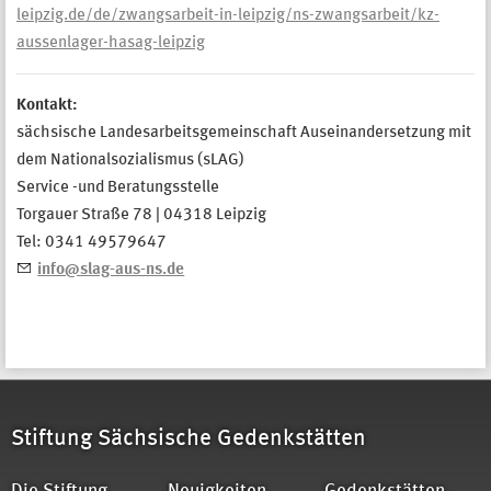
leipzig.de/de/zwangsarbeit-in-leipzig/ns-zwangsarbeit/kz-
aussenlager-hasag-leipzig
Kontakt:
sächsische Landesarbeitsgemeinschaft Auseinandersetzung mit
dem Nationalsozialismus (sLAG)
Service -und Beratungsstelle
Torgauer Straße 78 | 04318 Leipzig
Tel: 0341 49579647
​info@slag-aus-ns.de
Stiftung Sächsische Gedenkstätten