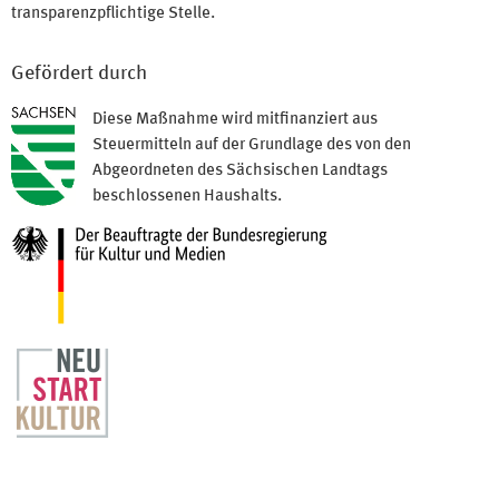
transparenzpflichtige Stelle.
Gefördert durch
Diese Maßnahme wird mitfinanziert aus
Steuermitteln auf der Grundlage des von den
Abgeordneten des Sächsischen Landtags
beschlossenen Haushalts.