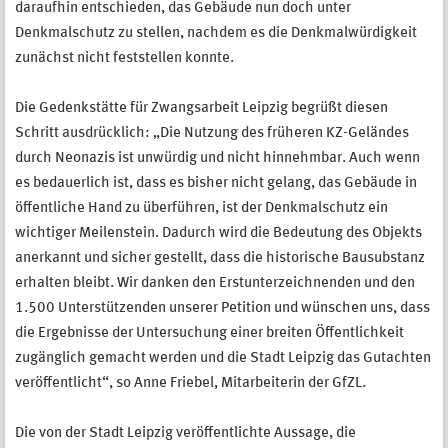
daraufhin entschieden, das Gebäude nun doch unter
Denkmalschutz zu stellen, nachdem es die Denkmalwürdigkeit
zunächst nicht feststellen konnte.
Die Gedenkstätte für Zwangsarbeit Leipzig begrüßt diesen
Schritt ausdrücklich: „Die Nutzung des früheren KZ-Geländes
durch Neonazis ist unwürdig und nicht hinnehmbar. Auch wenn
es bedauerlich ist, dass es bisher nicht gelang, das Gebäude in
öffentliche Hand zu überführen, ist der Denkmalschutz ein
wichtiger Meilenstein. Dadurch wird die Bedeutung des Objekts
anerkannt und sicher gestellt, dass die historische Bausubstanz
erhalten bleibt. Wir danken den Erstunterzeichnenden und den
1.500 Unterstützenden unserer Petition und wünschen uns, dass
die Ergebnisse der Untersuchung einer breiten Öffentlichkeit
zugänglich gemacht werden und die Stadt Leipzig das Gutachten
veröffentlicht“, so Anne Friebel, Mitarbeiterin der GfZL.
Die von der Stadt Leipzig veröffentlichte Aussage, die