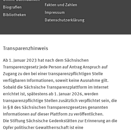
Fakten und Zahlen
Biografien
Impressum
Bibliotheken
Datenschutzerklärung
Transparenzhinweis
Ab 1. Januar 2023 hat nach dem Sächsischen
Transparenzgesetz jede Person auf Antrag Anspruch auf
Zugang zu den bei einer transparenzpflichtigen Stelle
verfügbaren Informationen, soweit keine Ausnahme gilt.
Sobald die Sächsische Transparenzplattform im Internet
errichtet ist, spätestens ab 1. Januar 2026, werden
transparenzpflichtige Stellen zusätzlich verpflichtet sein, die
in § 8 des Sächsischen Transparenzgesetzes genannten
Informationen auf dieser Plattform zu veröffentlichen.
Die Stiftung Sächsische Gedenkstätten zur Erinnerung an die
Opfer politischer Gewaltherrschaft ist eine