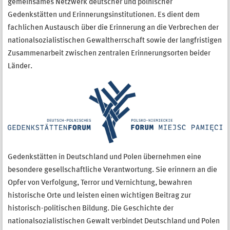
gemeinsames Netzwerk deutscher und polnischer
Gedenkstätten und Erinnerungsinstitutionen. Es dient dem
fachlichen Austausch über die Erinnerung an die Verbrechen der
nationalsozialistischen Gewaltherrschaft sowie der langfristigen
Zusammenarbeit zwischen zentralen Erinnerungsorten beider
Länder.
Gedenkstätten in Deutschland und Polen übernehmen eine
besondere gesellschaftliche Verantwortung. Sie erinnern an die
Opfer von Verfolgung, Terror und Vernichtung, bewahren
historische Orte und leisten einen wichtigen Beitrag zur
historisch-politischen Bildung. Die Geschichte der
nationalsozialistischen Gewalt verbindet Deutschland und Polen