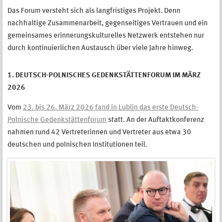
Das Forum versteht sich als langfristiges Projekt. Denn
nachhaltige Zusammenarbeit, gegenseitiges Vertrauen und ein
gemeinsames erinnerungskulturelles Netzwerk entstehen nur
durch kontinuierlichen Austausch über viele Jahre hinweg.
1. DEUTSCH-POLNISCHES GEDENKSTÄTTENFORUM IM MÄRZ
2026
Vom
23. bis 26. März 2026 fand in Lublin das erste Deutsch-
Polnische Gedenkstättenforum
statt. An der Auftaktkonferenz
nahmen rund 42 Vertreterinnen und Vertreter aus etwa 30
deutschen und polnischen Institutionen teil.