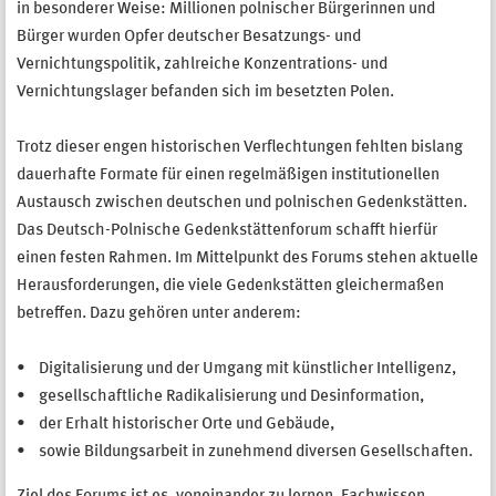
in besonderer Weise: Millionen polnischer Bürgerinnen und
Bürger wurden Opfer deutscher Besatzungs- und
Vernichtungspolitik, zahlreiche Konzentrations- und
Vernichtungslager befanden sich im besetzten Polen.
Trotz dieser engen historischen Verflechtungen fehlten bislang
dauerhafte Formate für einen regelmäßigen institutionellen
Austausch zwischen deutschen und polnischen Gedenkstätten.
Das Deutsch-Polnische Gedenkstättenforum schafft hierfür
einen festen Rahmen. Im Mittelpunkt des Forums stehen aktuelle
Herausforderungen, die viele Gedenkstätten gleichermaßen
betreffen. Dazu gehören unter anderem:
• Digitalisierung und der Umgang mit künstlicher Intelligenz,
• gesellschaftliche Radikalisierung und Desinformation,
• der Erhalt historischer Orte und Gebäude,
• sowie Bildungsarbeit in zunehmend diversen Gesellschaften.