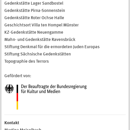
Gedenkstätte Lager Sandbostel
Gedenkstätte Pirna-Sonnenstein
Gedenkstätte Roter Ochse Halle
Geschichtsort Villa ten Hompel Münster
KZ-Gedenkstätte Neuengamme
Mahn- und Gedenkstätte Ravensbrück
Stiftung Denkmal für die ermordeten Juden Europas
Stiftung Sächsische Gedenkstätten
Topographie des Terrors
Gefördert von:
Kontakt