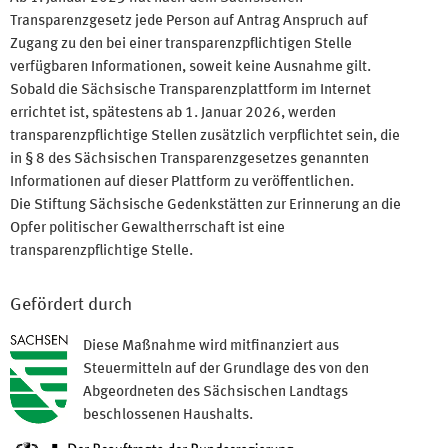
Transparenzgesetz jede Person auf Antrag Anspruch auf
Zugang zu den bei einer transparenzpflichtigen Stelle
verfügbaren Informationen, soweit keine Ausnahme gilt.
Sobald die Sächsische Transparenzplattform im Internet
errichtet ist, spätestens ab 1. Januar 2026, werden
transparenzpflichtige Stellen zusätzlich verpflichtet sein, die
in § 8 des Sächsischen Transparenzgesetzes genannten
Informationen auf dieser Plattform zu veröffentlichen.
Die Stiftung Sächsische Gedenkstätten zur Erinnerung an die
Opfer politischer Gewaltherrschaft ist eine
transparenzpflichtige Stelle.
Gefördert durch
Diese Maßnahme wird mitfinanziert aus
Steuermitteln auf der Grundlage des von den
Abgeordneten des Sächsischen Landtags
beschlossenen Haushalts.