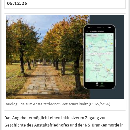
05.12.25
Audioguide zum Anstaltsfriedhof Großschweidnitz (GSGS/StSG)
Das Angebot ermöglicht einen inklusiveren Zugang zur
Geschichte des Anstaltsfriedhofes und der NS-Krankenmorde in