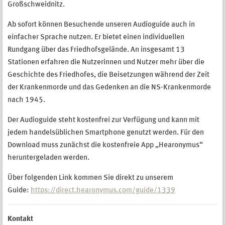
Großschweidnitz.
Ab sofort können Besuchende unseren Audioguide auch in
einfacher Sprache nutzen. Er bietet einen individuellen
Rundgang über das Friedhofsgelände. An insgesamt 13
Stationen erfahren die Nutzerinnen und Nutzer mehr über die
Geschichte des Friedhofes, die Beisetzungen während der Zeit
der Krankenmorde und das Gedenken an die NS-Krankenmorde
nach 1945.
Der Audioguide steht kostenfrei zur Verfügung und kann mit
jedem handelsüblichen Smartphone genutzt werden. Für den
Download muss zunächst die kostenfreie App „Hearonymus“
heruntergeladen werden.
Über folgenden Link kommen Sie direkt zu unserem
Guide:
https://direct.hearonymus.com/guide/1339
Kontakt