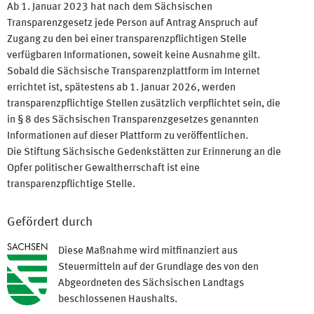
Ab 1. Januar 2023 hat nach dem Sächsischen
Transparenzgesetz jede Person auf Antrag Anspruch auf
Zugang zu den bei einer transparenzpflichtigen Stelle
verfügbaren Informationen, soweit keine Ausnahme gilt.
Sobald die Sächsische Transparenzplattform im Internet
errichtet ist, spätestens ab 1. Januar 2026, werden
transparenzpflichtige Stellen zusätzlich verpflichtet sein, die
in § 8 des Sächsischen Transparenzgesetzes genannten
Informationen auf dieser Plattform zu veröffentlichen.
Die Stiftung Sächsische Gedenkstätten zur Erinnerung an die
Opfer politischer Gewaltherrschaft ist eine
transparenzpflichtige Stelle.
Gefördert durch
Diese Maßnahme wird mitfinanziert aus
Steuermitteln auf der Grundlage des von den
Abgeordneten des Sächsischen Landtags
beschlossenen Haushalts.