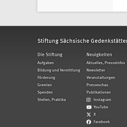
Stiftung Sächsische Gedenkstätte
Die Stiftung
Neuigkeiten
Aufgaben
Aktuelles, Presseinfos
Bildung und Vermittlung
Newsletter
Förderung
Veranstaltungen
Gremien
Presseschau
Spenden
Publikationen
Stellen, Praktika
Instagram
YouTube
X
Facebook