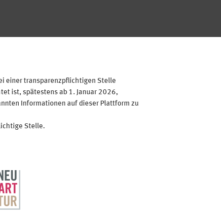
 einer transparenzpflichtigen Stelle
et ist, spätestens ab 1. Januar 2026,
annten Informationen auf dieser Plattform zu
ichtige Stelle.