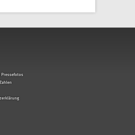
 Pressefotos
Zahlen
zerklärung