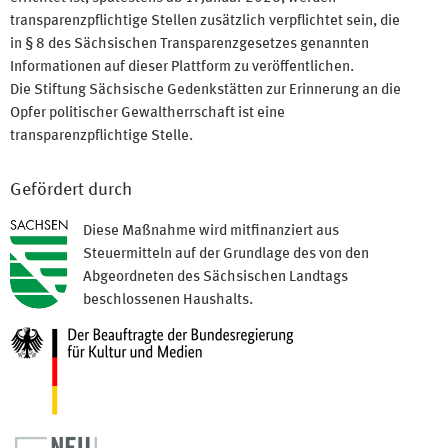
transparenzpflichtige Stellen zusätzlich verpflichtet sein, die
in § 8 des Sächsischen Transparenzgesetzes genannten
Informationen auf dieser Plattform zu veröffentlichen.
Die Stiftung Sächsische Gedenkstätten zur Erinnerung an die
Opfer politischer Gewaltherrschaft ist eine
transparenzpflichtige Stelle.
Gefördert durch
Diese Maßnahme wird mitfinanziert aus
Steuermitteln auf der Grundlage des von den
Abgeordneten des Sächsischen Landtags
beschlossenen Haushalts.