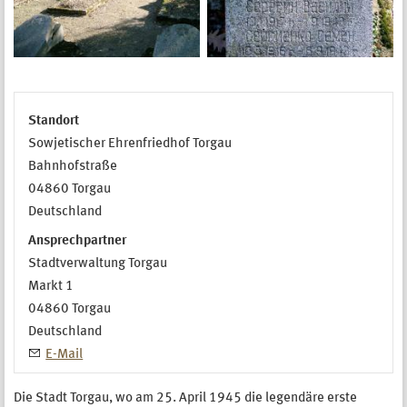
Standort
Sowjetischer Ehrenfriedhof Torgau
Bahnhofstraße
04860
Torgau
Deutschland
Ansprechpartner
Stadtverwaltung Torgau
Markt 1
04860
Torgau
Deutschland
E-Mail
Die Stadt Torgau, wo am 25. April 1945 die legendäre erste