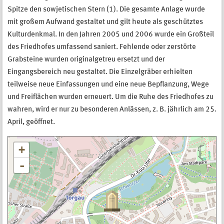
Spitze den sowjetischen Stern (1). Die gesamte Anlage wurde
mit großem Aufwand gestaltet und gilt heute als geschütztes
Kulturdenkmal. In den Jahren 2005 und 2006 wurde ein Großteil
des Friedhofes umfassend saniert. Fehlende oder zerstörte
Grabsteine wurden originalgetreu ersetzt und der
Eingangsbereich neu gestaltet. Die Einzelgräber erhielten
teilweise neue Einfassungen und eine neue Bepﬂanzung, Wege
und Freiﬂächen wurden erneuert. Um die Ruhe des Friedhofes zu
wahren, wird er nur zu besonderen Anlässen, z. B. jährlich am 25.
April, geöffnet.
+
-