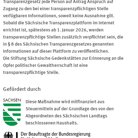
Transparenzgesetz jede Person auf Antrag Anspruch auf
Zugang zu den bei einer transparenzpflichtigen Stelle
verfügbaren Informationen, soweit keine Ausnahme gilt.
Sobald die Sächsische Transparenzplattform im Internet
errichtet ist, spätestens ab 1. Januar 2026, werden
transparenzpflichtige Stellen zusätzlich verpflichtet sein, die
in § 8 des Sächsischen Transparenzgesetzes genannten
Informationen auf dieser Plattform zu veröffentlichen.
Die Stiftung Sächsische Gedenkstätten zur Erinnerung an die
Opfer politischer Gewaltherrschaft ist eine
transparenzpflichtige Stelle.
Gefördert durch
Diese Maßnahme wird mitfinanziert aus
Steuermitteln auf der Grundlage des von den
Abgeordneten des Sächsischen Landtags
beschlossenen Haushalts.