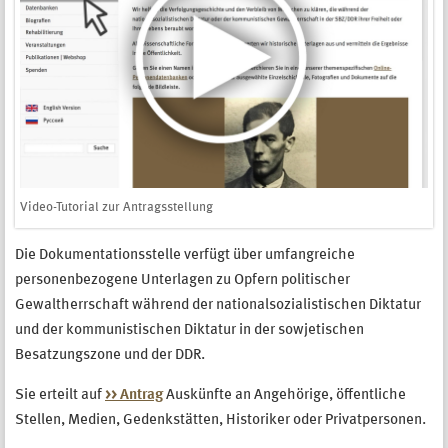
Video-Tutorial zur Antragsstellung
Die Dokumentationsstelle verfügt über umfangreiche
personenbezogene Unterlagen zu Opfern politischer
Gewaltherrschaft während der nationalsozialistischen Diktatur
und der kommunistischen Diktatur in der sowjetischen
Besatzungszone und der DDR.
Sie erteilt auf
>> Antrag
Auskünfte an Angehörige, öffentliche
Stellen, Medien, Gedenkstätten, Historiker oder Privatpersonen.