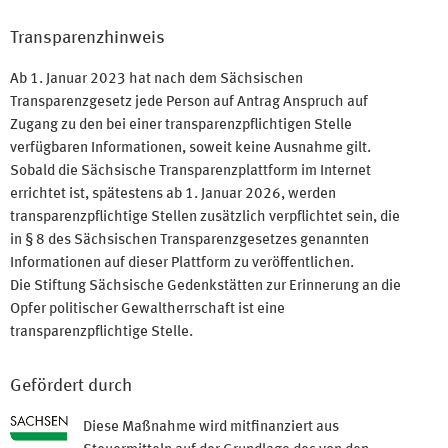
Transparenzhinweis
Ab 1. Januar 2023 hat nach dem Sächsischen
Transparenzgesetz jede Person auf Antrag Anspruch auf
Zugang zu den bei einer transparenzpflichtigen Stelle
verfügbaren Informationen, soweit keine Ausnahme gilt.
Sobald die Sächsische Transparenzplattform im Internet
errichtet ist, spätestens ab 1. Januar 2026, werden
transparenzpflichtige Stellen zusätzlich verpflichtet sein, die
in § 8 des Sächsischen Transparenzgesetzes genannten
Informationen auf dieser Plattform zu veröffentlichen.
Die Stiftung Sächsische Gedenkstätten zur Erinnerung an die
Opfer politischer Gewaltherrschaft ist eine
transparenzpflichtige Stelle.
Gefördert durch
Diese Maßnahme wird mitfinanziert aus