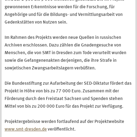
gewonnenen Erkenntnisse werden für die Forschung, für
Angehörige und für die Bildungs- und Vermittlungsarbeit von
Gedenkstätten von Nutzen sein.
Im Rahmen des Projekts werden neue Quellen in russischen
Archiven erschlossen. Dazu zählen die Gnadengesuche von
Menschen, die von SMT in Dresden zum Tode verurteilt wurden
sowie die Gefangenenakten derjenigen, die ihre Strafe in
sowjetischen Zwangsarbeitslagern verbüßten.
Die Bundesstiftung zur Aufarbeitung der SED-Diktatur fördert das
Projekt in Höhe von bis zu 77 000 Euro. Zusammen mit der
Förderung durch den Freistaat Sachsen und Spenden stehen
Mittel von bis zu 200 000 Euro für das Projekt zur Verfügung.
Projektergebnisse werden fortlaufend auf der Projektwebsite
www.smt-dresden.de
veröffentlicht.