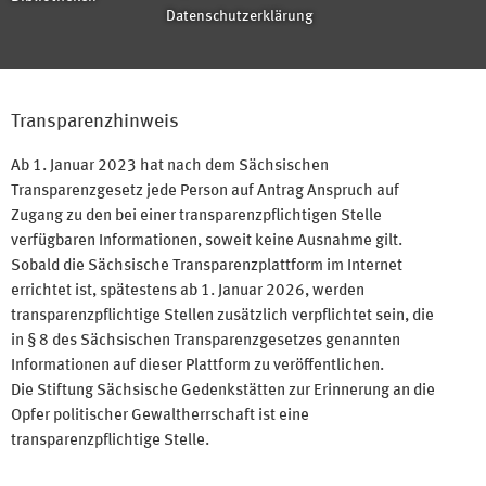
Datenschutzerklärung
Transparenzhinweis
Ab 1. Januar 2023 hat nach dem Sächsischen
Transparenzgesetz jede Person auf Antrag Anspruch auf
Zugang zu den bei einer transparenzpflichtigen Stelle
verfügbaren Informationen, soweit keine Ausnahme gilt.
Sobald die Sächsische Transparenzplattform im Internet
errichtet ist, spätestens ab 1. Januar 2026, werden
transparenzpflichtige Stellen zusätzlich verpflichtet sein, die
in § 8 des Sächsischen Transparenzgesetzes genannten
Informationen auf dieser Plattform zu veröffentlichen.
Die Stiftung Sächsische Gedenkstätten zur Erinnerung an die
Opfer politischer Gewaltherrschaft ist eine
transparenzpflichtige Stelle.