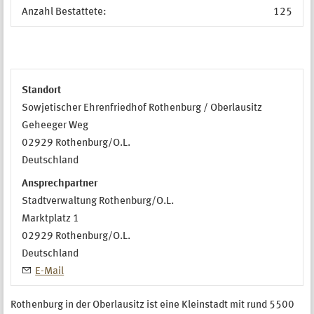
Anzahl Bestattete:
125
Standort
Sowjetischer Ehrenfriedhof Rothenburg / Oberlausitz
Geheeger Weg
02929
Rothenburg/O.L.
Deutschland
Ansprechpartner
Stadtverwaltung Rothenburg/O.L.
Marktplatz 1
02929
Rothenburg/O.L.
Deutschland
E-Mail
Rothenburg in der Oberlausitz ist eine Kleinstadt mit rund 5500